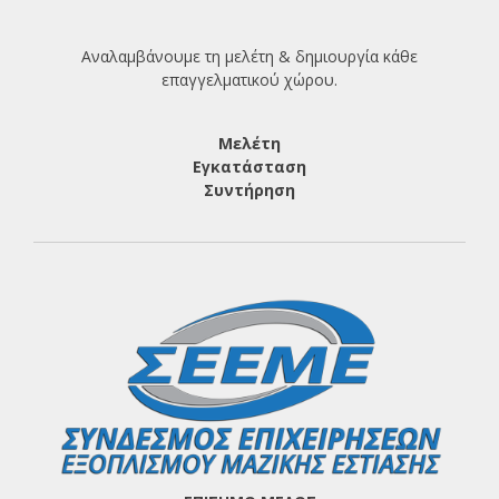
Αναλαμβάνουμε τη μελέτη & δημιουργία κάθε
επαγγελματικού χώρου.
Μελέτη
Εγκατάσταση
Συντήρηση