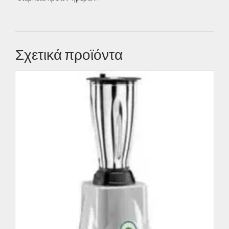
Σχετικά προϊόντα