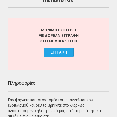
ΕΠΙΣΗΜΟ ΜΕΛΟΣ
ΜΟΝΙΜΗ ΕΚΠΤΩΣΗ
ΜΕ
ΔΩΡΕΑΝ
ΕΓΓΡΑΦΗ
ΣΤΟ MEMBERS CLUB
ΕΓΓΡΑΦΗ
Πληροφορίες
Εάν ψάχνετε κάτι στον τομέα του επαγγελματικού
εξοπλισμού και δεν το βρήκατε στο διαρκώς
αναπτυσσόμενο ηλεκτρονικό μας κατάστημα, ζητήστε το
απλά με ένα
μήνυμα σας.