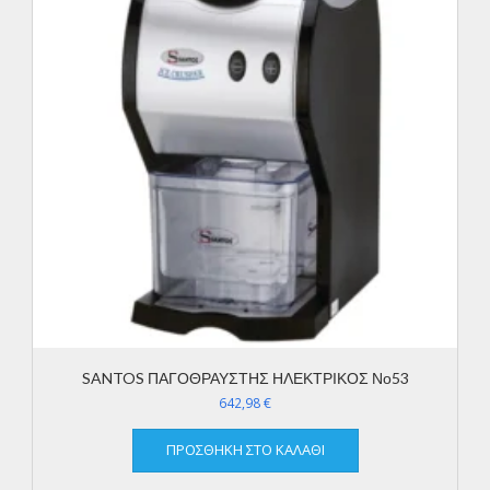
SANTOS ΠΑΓΟΘΡΑΥΣΤΗΣ ΗΛΕΚΤΡΙΚΟΣ Νο53
642,98
€
ΠΡΟΣΘΉΚΗ ΣΤΟ ΚΑΛΆΘΙ