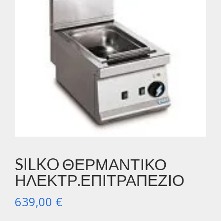
SILKO ΘΕΡΜΑΝΤΙΚΟ
ΗΛΕΚΤΡ.ΕΠΙΤΡΑΠΕΖΙΟ
639,00
€