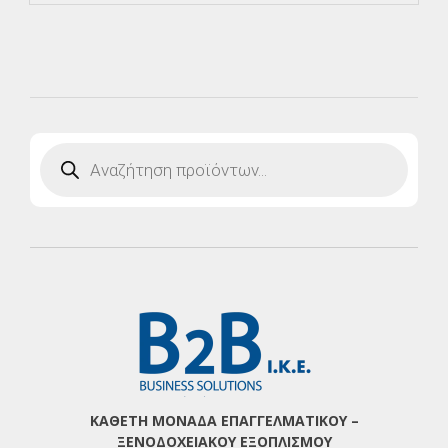
Products
search
ΚΑΘΕΤΗ ΜΟΝΑΔΑ ΕΠΑΓΓΕΛΜΑΤΙΚΟΥ –
ΞΕΝΟΔΟΧΕΙΑΚΟΥ ΕΞΟΠΛΙΣΜΟΥ