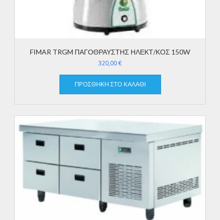
FIMAR TRGM ΠΑΓΟΘΡΑΥΣΤΗΣ ΗΛΕΚΤ/ΚΟΣ 150W
320,00
€
ΠΡΟΣΘΉΚΗ ΣΤΟ ΚΑΛΆΘΙ