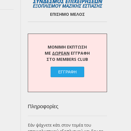
ΕΠΙΣΗΜΟ ΜΕΛΟΣ
ΜΟΝΙΜΗ ΕΚΠΤΩΣΗ
ΜΕ
ΔΩΡΕΑΝ
ΕΓΓΡΑΦΗ
ΣΤΟ MEMBERS CLUB
ΕΓΓΡΑΦΗ
Πληροφορίες
Εάν ψάχνετε κάτι στον τομέα του