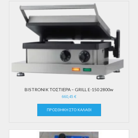
BISTRONIK ΤΟΣΤΙΕΡΑ – GRILL E-150 2800w
660,45
€
ΠΡΟΣΘΉΚΗ ΣΤΟ ΚΑΛΆΘΙ