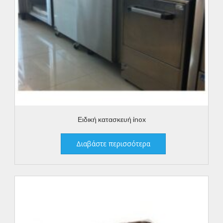
Ειδική κατασκευή inox
Διαβάστε περισσότερα