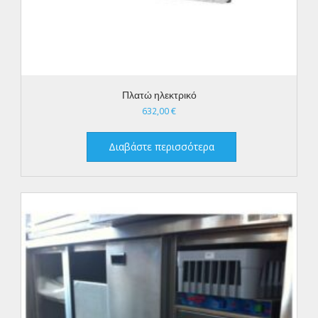
Πλατώ ηλεκτρικό
632,00
€
Διαβάστε περισσότερα