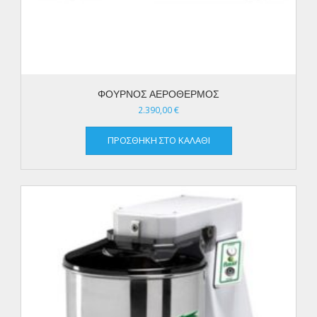
ΦΟΥΡΝΟΣ ΑΕΡΟΘΕΡΜΟΣ
2.390,00
€
ΠΡΟΣΘΉΚΗ ΣΤΟ ΚΑΛΆΘΙ