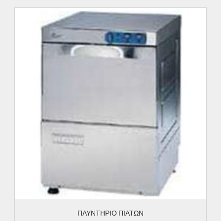
ΠΛΥΝΤΗΡΙΟ ΠΙΑΤΩΝ