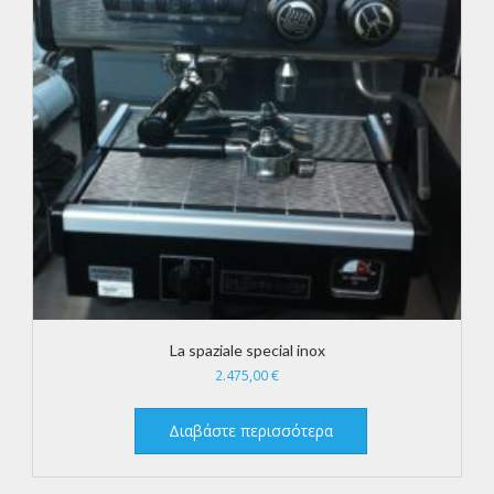
La spaziale special inox
2.475,00
€
Διαβάστε περισσότερα