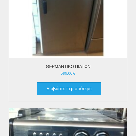
ΘΕΡΜΑΝΤΙΚΟ ΠΙΑΤΩΝ
599,00
€
Διαβάστε περισσότερα