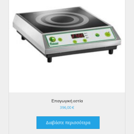
Επαγωγική εστία
396,00
€
Διαβάστε περισσότερα