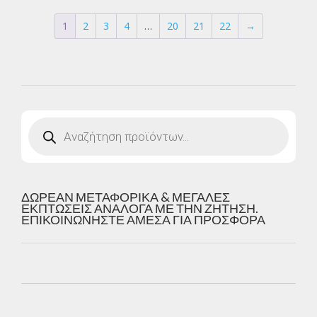
1
2
3
4
…
20
21
22
→
Products
search
ΔΩΡΕΑΝ ΜΕΤΑΦΟΡΙΚΑ & ΜΕΓΑΛΕΣ
ΕΚΠΤΩΣΕΙΣ ΑΝΑΛΟΓΑ ΜΕ ΤΗΝ ΖΗΤΗΣΗ.
ΕΠΙΚΟΙΝΩΝΗΣΤΕ ΑΜΕΣΑ ΓΙΑ ΠΡΟΣΦΟΡΑ