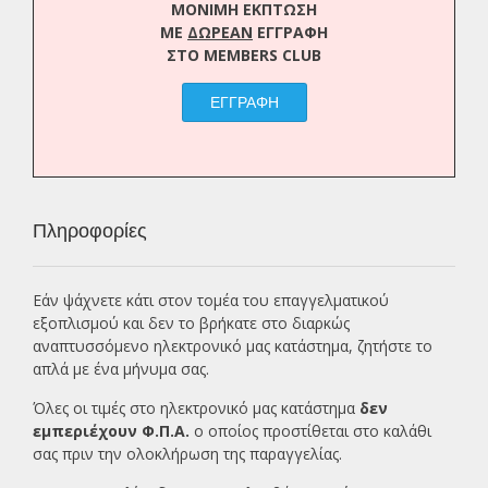
ΜΟΝΙΜΗ ΕΚΠΤΩΣΗ
ΜΕ
ΔΩΡΕΑΝ
ΕΓΓΡΑΦΗ
ΣΤΟ MEMBERS CLUB
ΕΓΓΡΑΦΗ
Πληροφορίες
Εάν ψάχνετε κάτι στον τομέα του επαγγελματικού
εξοπλισμού και δεν το βρήκατε στο διαρκώς
αναπτυσσόμενο ηλεκτρονικό μας κατάστημα, ζητήστε το
απλά με ένα
μήνυμα σας.
Όλες οι τιμές στο ηλεκτρονικό μας κατάστημα
δεν
εμπεριέχουν Φ.Π.Α.
ο οποίος προστίθεται στο καλάθι
σας πριν την ολοκλήρωση της παραγγελίας.