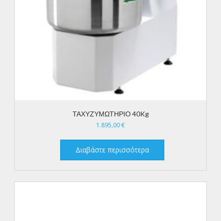
ΤΑΧΥΖΥΜΩΤΗΡΙΟ 40Kg
1.895,00
€
Διαβάστε περισσότερα