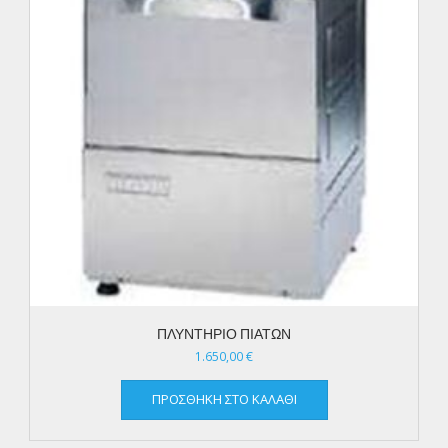
ΠΛΥΝΤΗΡΙΟ ΠΙΑΤΩΝ
1.650,00
€
ΠΡΟΣΘΉΚΗ ΣΤΟ ΚΑΛΆΘΙ