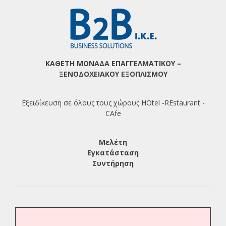
ΚΑΘΕΤΗ ΜΟΝΑΔΑ ΕΠΑΓΓΕΛΜΑΤΙΚΟΥ –
ΞΕΝΟΔΟΧΕΙΑΚΟΥ ΕΞΟΠΛΙΣΜΟΥ
Εξειδίκευση σε όλους τους χώρους HOtel -REstaurant -
CAfe
Μελέτη
Εγκατάσταση
Συντήρηση