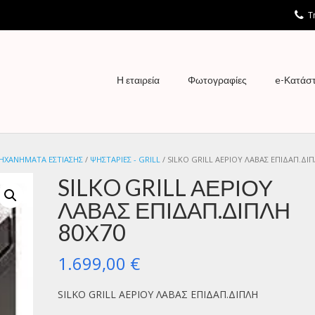
Τη
Η εταιρεία
Φωτογραφίες
e-Κατάσ
ΗΧΑΝΗΜΑΤΑ ΕΣΤΙΑΣΗΣ
/
ΨΗΣΤΑΡΙΕΣ - GRILL
/ SILKO GRILL ΑΕΡΙΟΥ ΛΑΒΑΣ ΕΠΙΔΑΠ.ΔΙΠ
SILKO GRILL ΑΕΡΙΟΥ
ΛΑΒΑΣ ΕΠΙΔΑΠ.ΔΙΠΛΗ
80Χ70
1.699,00
€
SILKO GRILL ΑΕΡΙΟΥ ΛΑΒΑΣ ΕΠΙΔΑΠ.ΔΙΠΛΗ