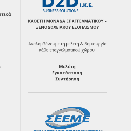
ετικά
ΚΑΘΕΤΗ ΜΟΝΑΔΑ ΕΠΑΓΓΕΛΜΑΤΙΚΟΥ –
ΞΕΝΟΔΟΧΕΙΑΚΟΥ ΕΞΟΠΛΙΣΜΟΥ
Αναλαμβάνουμε τη μελέτη & δημιουργία
κάθε επαγγελματικού χώρου.
υ
,
Μελέτη
Εγκατάσταση
Συντήρηση