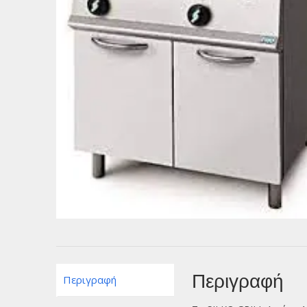
Περιγραφή
Περιγραφή