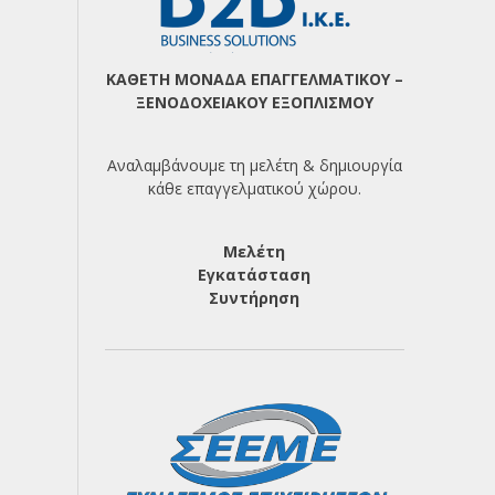
ΚΑΘΕΤΗ ΜΟΝΑΔΑ ΕΠΑΓΓΕΛΜΑΤΙΚΟΥ –
ΞΕΝΟΔΟΧΕΙΑΚΟΥ ΕΞΟΠΛΙΣΜΟΥ
Αναλαμβάνουμε τη μελέτη & δημιουργία
κάθε επαγγελματικού χώρου.
Μελέτη
Εγκατάσταση
Συντήρηση