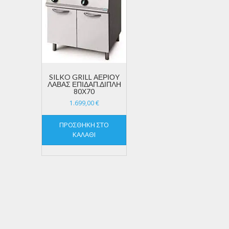
SILKO GRILL ΑΕΡΙΟΥ
ΛΑΒΑΣ ΕΠΙΔΑΠ.ΔΙΠΛΗ
80Χ70
1.699,00
€
ΠΡΟΣΘΉΚΗ ΣΤΟ
ΚΑΛΆΘΙ