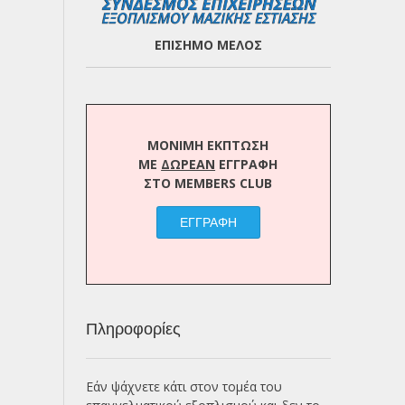
ΕΠΙΣΗΜΟ ΜΕΛΟΣ
ΜΟΝΙΜΗ ΕΚΠΤΩΣΗ
ΜΕ
ΔΩΡΕΑΝ
ΕΓΓΡΑΦΗ
ΣΤΟ MEMBERS CLUB
ΕΓΓΡΑΦΗ
Πληροφορίες
Εάν ψάχνετε κάτι στον τομέα του