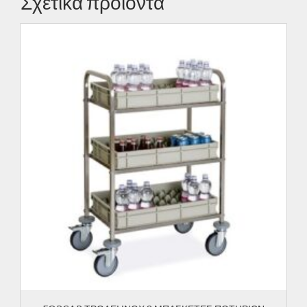
Σχετικά προϊόντα