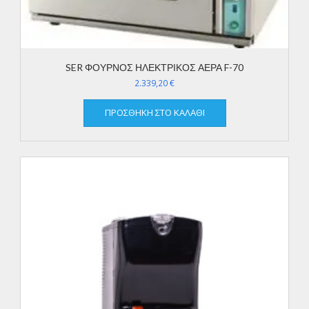
SER ΦΟΥΡΝΟΣ ΗΛΕΚΤΡΙΚΟΣ ΑΕΡΑ F-70
2.339,20
€
ΠΡΟΣΘΉΚΗ ΣΤΟ ΚΑΛΆΘΙ