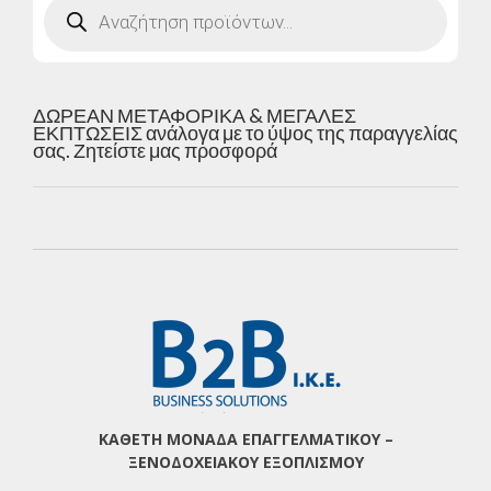
search
ΔΩΡΕΑΝ ΜΕΤΑΦΟΡΙΚΑ & ΜΕΓΑΛΕΣ
ΕΚΠΤΩΣΕΙΣ ανάλογα με το ύψος της παραγγελίας
σας. Ζητείστε μας προσφορά
ΚΑΘΕΤΗ ΜΟΝΑΔΑ ΕΠΑΓΓΕΛΜΑΤΙΚΟΥ –
ΞΕΝΟΔΟΧΕΙΑΚΟΥ ΕΞΟΠΛΙΣΜΟΥ