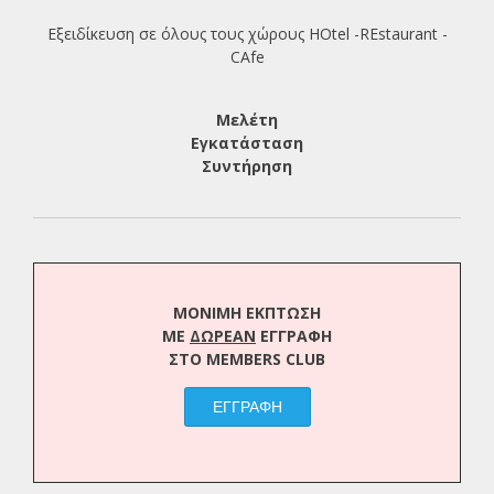
Εξειδίκευση σε όλους τους χώρους HOtel -REstaurant -
CAfe
Μελέτη
Εγκατάσταση
Συντήρηση
ΜΟΝΙΜΗ ΕΚΠΤΩΣΗ
ΜΕ
ΔΩΡΕΑΝ
ΕΓΓΡΑΦΗ
ΣΤΟ MEMBERS CLUB
ΕΓΓΡΑΦΗ