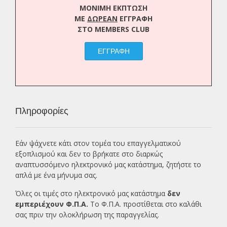
ΜΟΝΙΜΗ ΕΚΠΤΩΣΗ
ΜΕ
ΔΩΡΕΑΝ
ΕΓΓΡΑΦΗ
ΣΤΟ MEMBERS CLUB
ΕΓΓΡΑΦΗ
Πληροφορίες
Εάν ψάχνετε κάτι στον τομέα του επαγγελματικού
εξοπλισμού και δεν το βρήκατε στο διαρκώς
αναπτυσσόμενο ηλεκτρονικό μας κατάστημα, ζητήστε το
απλά με ένα
μήνυμα σας.
Όλες οι τιμές στο ηλεκτρονικό μας κατάστημα
δεν
εμπεριέχουν Φ.Π.Α.
Το Φ.Π.Α. προστίθεται στο καλάθι
σας πριν την ολοκλήρωση της παραγγελίας.