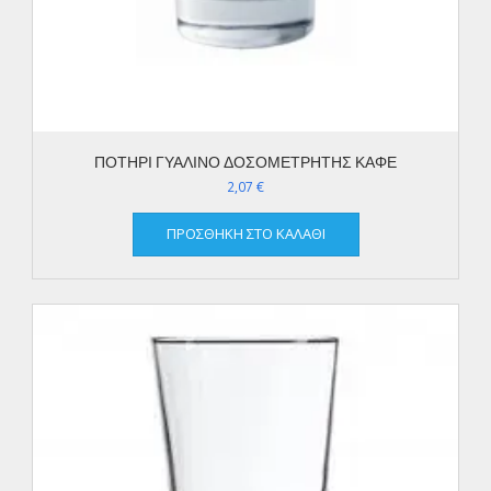
ΠΟΤΗΡΙ ΓΥΑΛΙΝΟ ΔΟΣΟΜΕΤΡΗΤΗΣ ΚΑΦΕ
2,07
€
ΠΡΟΣΘΉΚΗ ΣΤΟ ΚΑΛΆΘΙ