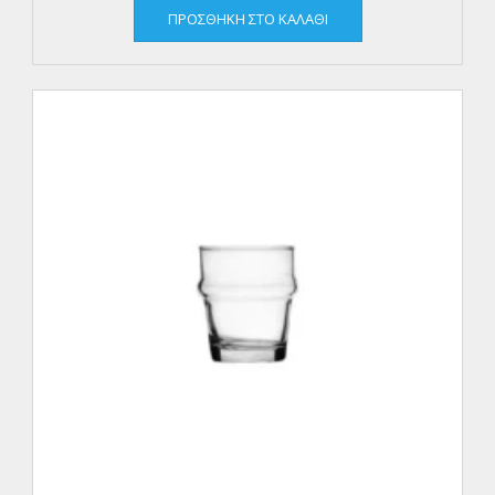
ΠΡΟΣΘΉΚΗ ΣΤΟ ΚΑΛΆΘΙ