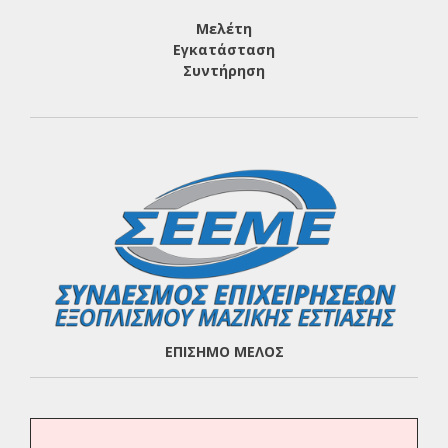
Μελέτη
Εγκατάσταση
Συντήρηση
ΕΠΙΣΗΜΟ ΜΕΛΟΣ