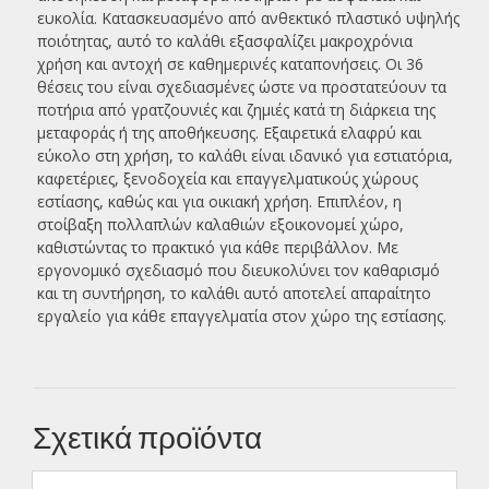
ευκολία. Κατασκευασμένο από ανθεκτικό πλαστικό υψηλής
ποιότητας, αυτό το καλάθι εξασφαλίζει μακροχρόνια
χρήση και αντοχή σε καθημερινές καταπονήσεις. Οι 36
θέσεις του είναι σχεδιασμένες ώστε να προστατεύουν τα
ποτήρια από γρατζουνιές και ζημιές κατά τη διάρκεια της
μεταφοράς ή της αποθήκευσης. Εξαιρετικά ελαφρύ και
εύκολο στη χρήση, το καλάθι είναι ιδανικό για εστιατόρια,
καφετέριες, ξενοδοχεία και επαγγελματικούς χώρους
εστίασης, καθώς και για οικιακή χρήση. Επιπλέον, η
στοίβαξη πολλαπλών καλαθιών εξοικονομεί χώρο,
καθιστώντας το πρακτικό για κάθε περιβάλλον. Με
εργονομικό σχεδιασμό που διευκολύνει τον καθαρισμό
και τη συντήρηση, το καλάθι αυτό αποτελεί απαραίτητο
εργαλείο για κάθε επαγγελματία στον χώρο της εστίασης.
Σχετικά προϊόντα