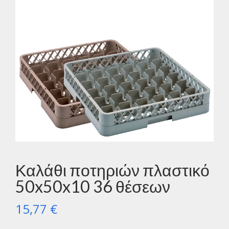
Καλάθι ποτηριών πλαστικό
50x50x10 36 θέσεων
15,77
€