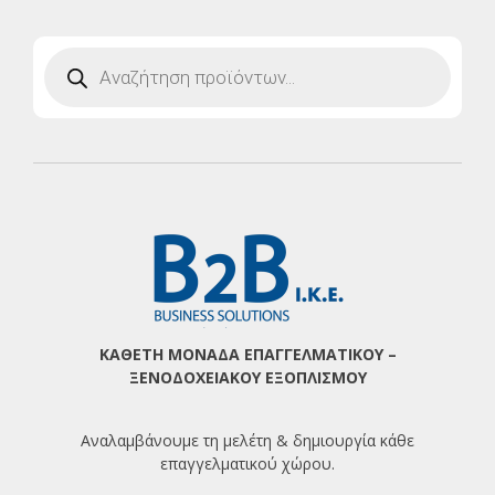
Products
search
ΚΑΘΕΤΗ ΜΟΝΑΔΑ ΕΠΑΓΓΕΛΜΑΤΙΚΟΥ –
ΞΕΝΟΔΟΧΕΙΑΚΟΥ ΕΞΟΠΛΙΣΜΟΥ
Αναλαμβάνουμε τη μελέτη & δημιουργία κάθε
επαγγελματικού χώρου.