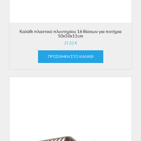
Καλάθι πλαστικό πλυντηρίου 16 θέσεων για ποτήρια
50x50x11cm
21,52
€
ΠΡΟΣΘΉΚΗ ΣΤΟ ΚΑΛΆΘΙ