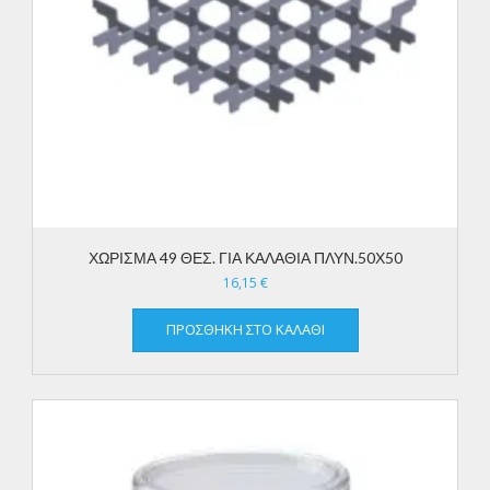
ΧΩΡΙΣΜΑ 49 ΘΕΣ. ΓΙΑ ΚΑΛΑΘΙΑ ΠΛΥΝ.50Χ50
16,15
€
ΠΡΟΣΘΉΚΗ ΣΤΟ ΚΑΛΆΘΙ