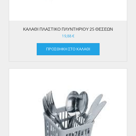
ΚΑΛΑΘΙ ΠΛΑΣΤΙΚΟ ΠΛΥΝΤΗΡΙΟΥ 25 ΘΕΣΕΩΝ
19,88
€
ΠΡΟΣΘΉΚΗ ΣΤΟ ΚΑΛΆΘΙ