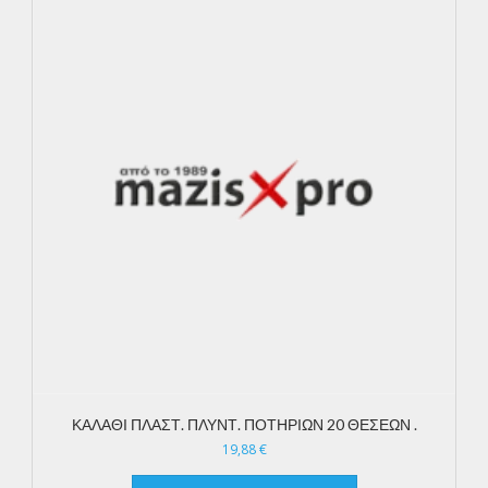
ΚΑΛΑΘΙ ΠΛΑΣΤ. ΠΛΥΝΤ. ΠΟΤΗΡΙΩΝ 20 ΘΕΣΕΩΝ .
19,88
€