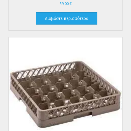
59,00
€
Διαβάστε περισσότερα