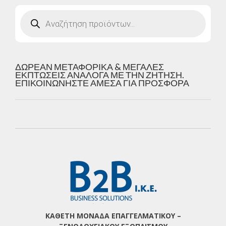
Products
search
ΔΩΡΕΑΝ ΜΕΤΑΦΟΡΙΚΑ & ΜΕΓΑΛΕΣ
ΕΚΠΤΩΣΕΙΣ ΑΝΑΛΟΓΑ ΜΕ ΤΗΝ ΖΗΤΗΣΗ.
ΕΠΙΚΟΙΝΩΝΗΣΤΕ ΑΜΕΣΑ ΓΙΑ ΠΡΟΣΦΟΡΑ
ΚΑΘΕΤΗ ΜΟΝΑΔΑ ΕΠΑΓΓΕΛΜΑΤΙΚΟΥ –