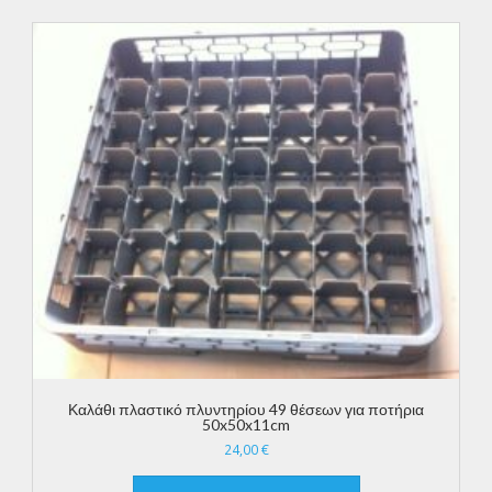
Καλάθι πλαστικό πλυντηρίου 49 θέσεων για ποτήρια
50x50x11cm
24,00
€