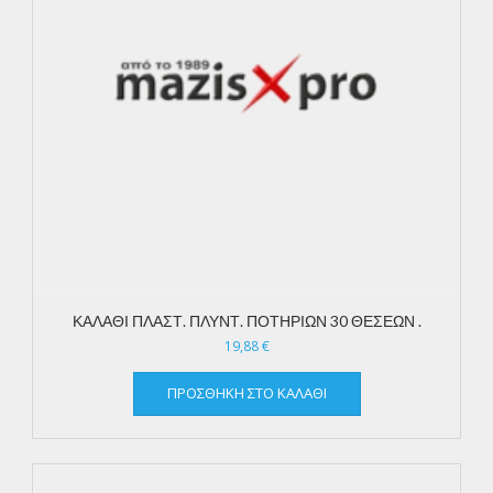
ΚΑΛΑΘΙ ΠΛΑΣΤ. ΠΛΥΝΤ. ΠΟΤΗΡΙΩΝ 30 ΘΕΣΕΩΝ .
19,88
€
ΠΡΟΣΘΉΚΗ ΣΤΟ ΚΑΛΆΘΙ