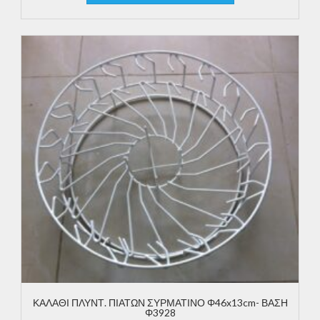
ΚΑΛΑΘΙ ΠΛΥΝΤ. ΠΙΑΤΩΝ ΣΥΡΜΑΤΙΝΟ Φ46x13cm- ΒΑΣΗ
Φ3928