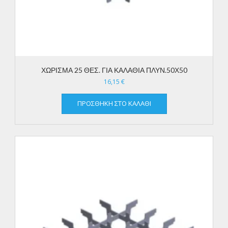
ΧΩΡΙΣΜΑ 25 ΘΕΣ. ΓΙΑ ΚΑΛΑΘΙΑ ΠΛΥΝ.50Χ50
16,15
€
ΠΡΟΣΘΉΚΗ ΣΤΟ ΚΑΛΆΘΙ