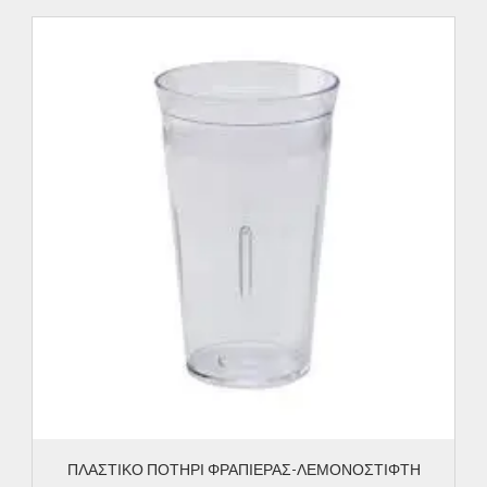
ΠΛΑΣΤΙΚΟ ΠΟΤΗΡΙ ΦΡΑΠΙΕΡΑΣ-ΛΕΜΟΝΟΣΤΙΦΤΗ