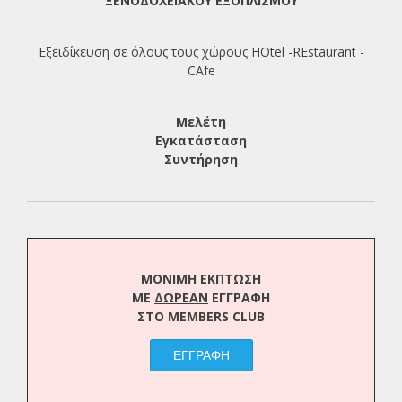
ΞΕΝΟΔΟΧΕΙΑΚΟΥ ΕΞΟΠΛΙΣΜΟΥ
Εξειδίκευση σε όλους τους χώρους HOtel -REstaurant -
CAfe
Μελέτη
Εγκατάσταση
Συντήρηση
ΜΟΝΙΜΗ ΕΚΠΤΩΣΗ
ΜΕ
ΔΩΡΕΑΝ
ΕΓΓΡΑΦΗ
ΣΤΟ MEMBERS CLUB
ΕΓΓΡΑΦΗ