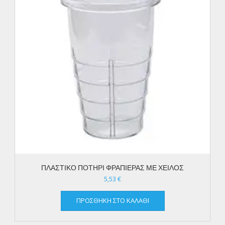
ΠΛΑΣΤΙΚΟ ΠΟΤΗΡΙ ΦΡΑΠΙΕΡΑΣ ΜΕ ΧΕΙΛΟΣ
5,53
€
ΠΡΟΣΘΉΚΗ ΣΤΟ ΚΑΛΆΘΙ