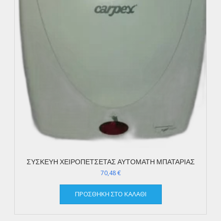
ΣΥΣΚΕΥΗ ΧΕΙΡΟΠΕΤΣΕΤΑΣ ΑΥΤΟΜΑΤΗ ΜΠΑΤΑΡΙΑΣ
70,48
€
ΠΡΟΣΘΉΚΗ ΣΤΟ ΚΑΛΆΘΙ