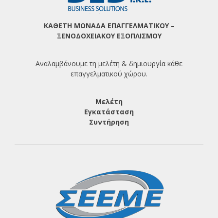
ΚΑΘΕΤΗ ΜΟΝΑΔΑ ΕΠΑΓΓΕΛΜΑΤΙΚΟΥ –
ΞΕΝΟΔΟΧΕΙΑΚΟΥ ΕΞΟΠΛΙΣΜΟΥ
Αναλαμβάνουμε τη μελέτη & δημιουργία κάθε
επαγγελματικού χώρου.
Μελέτη
Εγκατάσταση
Συντήρηση