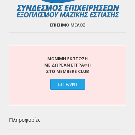
ΕΠΙΣΗΜΟ ΜΕΛΟΣ
ΜΟΝΙΜΗ ΕΚΠΤΩΣΗ
ΜΕ
ΔΩΡΕΑΝ
ΕΓΓΡΑΦΗ
ΣΤΟ MEMBERS CLUB
ΕΓΓΡΑΦΗ
Πληροφορίες