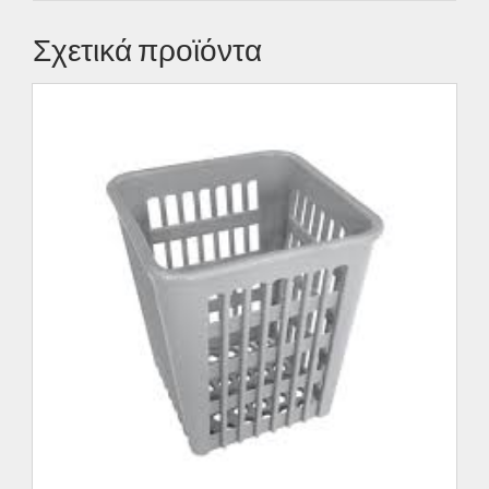
Σχετικά προϊόντα