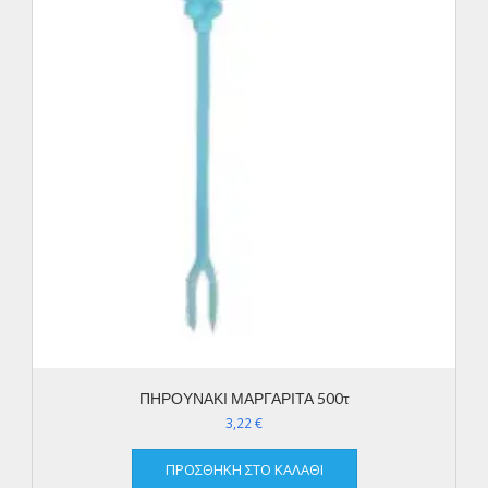
ΠΗΡΟΥΝΑΚΙ ΜΑΡΓΑΡΙΤΑ 500τ
3,22
€
ΠΡΟΣΘΉΚΗ ΣΤΟ ΚΑΛΆΘΙ