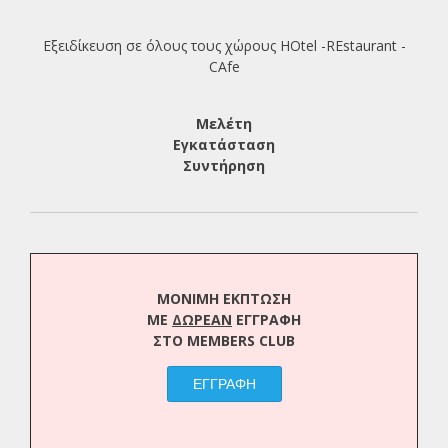
Εξειδίκευση σε όλους τους χώρους HOtel -REstaurant -
CAfe
Μελέτη
Εγκατάσταση
Συντήρηση
ΜΟΝΙΜΗ ΕΚΠΤΩΣΗ
ΜΕ
ΔΩΡΕΑΝ
ΕΓΓΡΑΦΗ
ΣΤΟ MEMBERS CLUB
ΕΓΓΡΑΦΗ