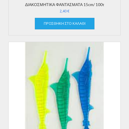
ΔΙΑΚΟΣΜΗΤΙΚΑ ΦΑΝΤΑΣΜΑΤΑ 15cm/ 100τ
2,40
€
ΠΡΟΣΘΉΚΗ ΣΤΟ ΚΑΛΆΘΙ