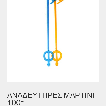
ΑΝΑΔΕΥΤΗΡΕΣ ΜΑΡΤΙΝΙ
100τ