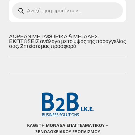
Products
search
ΔΩΡΕΑΝ ΜΕΤΑΦΟΡΙΚΑ & ΜΕΓΑΛΕΣ
ΕΚΠΤΩΣΕΙΣ ανάλογα με το ύψος της παραγγελίας
σας. Ζητείστε μας προσφορά
ΚΑΘΕΤΗ ΜΟΝΑΔΑ ΕΠΑΓΓΕΛΜΑΤΙΚΟΥ –
ΞΕΝΟΔΟΧΕΙΑΚΟΥ ΕΞΟΠΛΙΣΜΟΥ