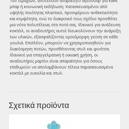
100 τεμαχίων, αποτελούν απαραίτητο αξεσουάρ για κάθε
μπαρ ή κοινωνική εκδήλωση. Κατασκευασμένοι από
υψηλής ποιότητας πλαστικό, προσφέρουν ανθεκτικότητα
και κομψότητα, ενώ το διακριτικό τους σχέδιο προσθέτει
μια νότα πολυτέλειας στα ποτά σας. Ιδανικοί για ανάδευση
κοκτέιλ, οι αναδευτήρες αυτοί διευκολύνουν την ανάμειξη
των υλικών, εξασφαλίζοντας ομοιόμορφη γεύση σε κάθε
γουλιά. Επιπλέον, μπορούν να χρησιμοποιηθούν για
διακόσμηση ποτών, προσθέτοντας στυλ και φινέτσα.
Ιδανικοί για επαγγελματική ή οικιακή χρήση, οι
αναδευτήρες μαρτίνι είναι απαραίτητοι για όσους
επιθυμούν να απολαμβάνουν τέλεια παρασκευασμένα
κοκτέιλ με ευκολία και στυλ.
Σχετικά προϊόντα