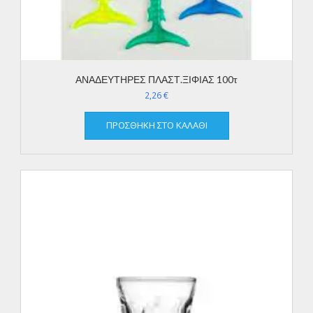
ΑΝΑΔΕΥΤΗΡΕΣ ΠΛΑΣΤ.ΞΙΦΙΑΣ 100τ
2,26
€
ΠΡΟΣΘΉΚΗ ΣΤΟ ΚΑΛΆΘΙ