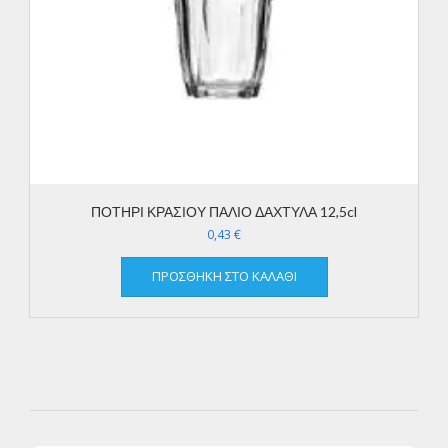
ΠΟΤΗΡΙ ΚΡΑΣΙΟΥ ΠΑΛΙΟ ΔΑΧΤΥΛΑ 12,5cl
0,43
€
ΠΡΟΣΘΉΚΗ ΣΤΟ ΚΑΛΆΘΙ