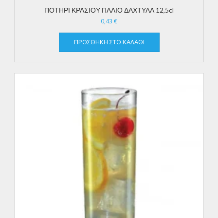
ΠΟΤΗΡΙ ΚΡΑΣΙΟΥ ΠΑΛΙΟ ΔΑΧΤΥΛΑ 12,5cl
0,43
€
ΠΡΟΣΘΉΚΗ ΣΤΟ ΚΑΛΆΘΙ