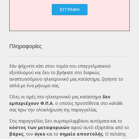
ΕΓΓΡΑΦΗ
Πληροφορίες
Εάν ψάχνετε κάτι στον τομέα του επαγγελματικού
εξοπλισμού και δεν το βρήκατε στο διαρκώς
αναπτυσσόμενο ηλεκτρονικό μας κατάστημα, ζητήστε το
απλά με ένα
μήνυμα σας.
Όλες οι τιμές στο ηλεκτρονικό μας κατάστημα
δεν
εμπεριέχουν Φ.Π.Α.
ο οποίος προστίθεται στο καλάθι
σας πριν την ολοκλήρωση της παραγγελίας.
Στις παραγγελίες δεν συμπεριλαμβάνει αυτόματα και το
κόστος των μεταφορικών
αφού αυτό εξαρτάται από το
βάρος
, τον
όγκο
και το
σημείο αποστολής
. Ο πελάτης