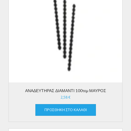
ΑΝΑΔΕΥΤΗΡΑΣ ΔΙΑΜΑΝΤΙ 100τεμ ΜΑΥΡΟΣ
2,58
€
ΠΡΟΣΘΉΚΗ ΣΤΟ ΚΑΛΆΘΙ