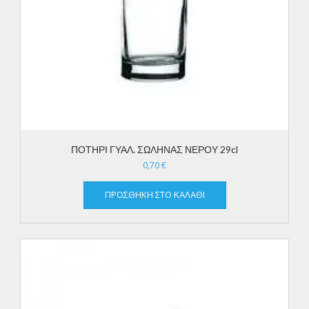
ΠΟΤΗΡΙ ΓΥΑΛ. ΣΩΛΗΝΑΣ ΝΕΡΟΥ 29cl
0,70
€
ΠΡΟΣΘΉΚΗ ΣΤΟ ΚΑΛΆΘΙ