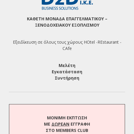
ΚΑΘΕΤΗ ΜΟΝΑΔΑ ΕΠΑΓΓΕΛΜΑΤΙΚΟΥ –
ΞΕΝΟΔΟΧΕΙΑΚΟΥ ΕΞΟΠΛΙΣΜΟΥ
Εξειδίκευση σε όλους τους χώρους HOtel -REstaurant -
CAfe
Μελέτη
Εγκατάσταση
Συντήρηση
ΜΟΝΙΜΗ ΕΚΠΤΩΣΗ
ΜΕ
ΔΩΡΕΑΝ
ΕΓΓΡΑΦΗ
ΣΤΟ MEMBERS CLUB