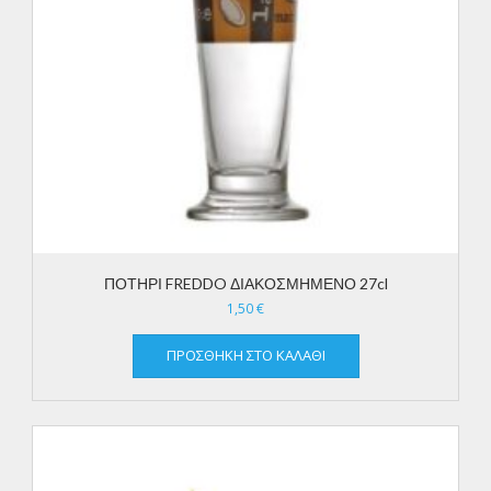
ΠΟΤΗΡΙ FREDDO ΔΙΑΚΟΣΜΗΜΕΝΟ 27cl
1,50
€
ΠΡΟΣΘΉΚΗ ΣΤΟ ΚΑΛΆΘΙ