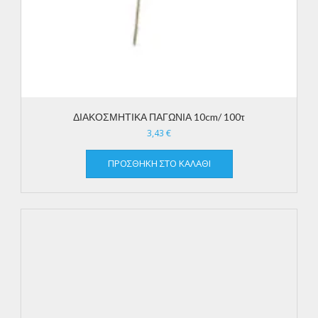
ΔΙΑΚΟΣΜΗΤΙΚΑ ΠΑΓΩΝΙΑ 10cm/ 100τ
3,43
€
ΠΡΟΣΘΉΚΗ ΣΤΟ ΚΑΛΆΘΙ