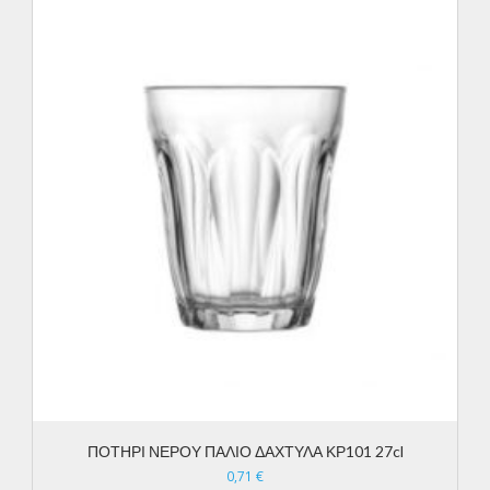
ΠΟΤΗΡΙ ΝΕΡΟΥ ΠΑΛΙΟ ΔΑΧΤΥΛΑ ΚΡ101 27cl
0,71
€