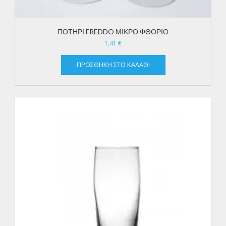
ΠΟΤΗΡΙ FREDDO ΜΙΚΡΟ ΦΘΟΡΙΟ
1,41
€
ΠΡΟΣΘΉΚΗ ΣΤΟ ΚΑΛΆΘΙ