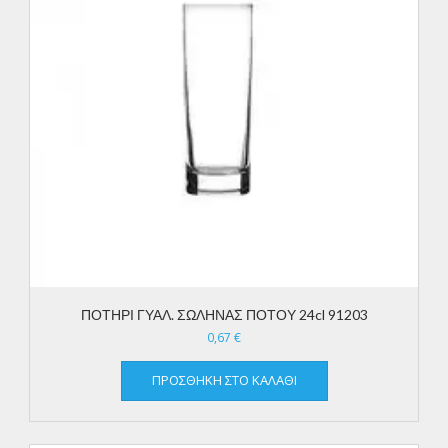
ΠΟΤΗΡΙ ΓΥΑΛ. ΣΩΛΗΝΑΣ ΠΟΤΟΥ 24cl 91203
0,67
€
ΠΡΟΣΘΉΚΗ ΣΤΟ ΚΑΛΆΘΙ