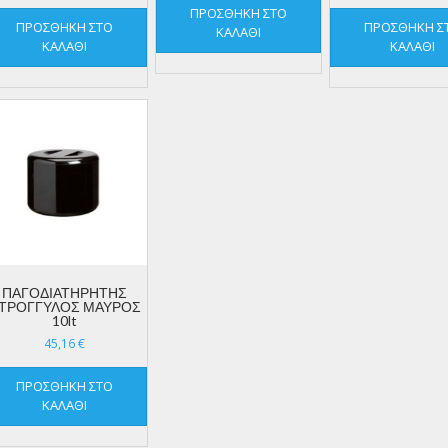
ΠΡΟΣΘΉΚΗ ΣΤΟ
ΠΡΟΣΘΉΚΗ ΣΤΟ
ΠΡΟΣΘΉΚΗ Σ
ΚΑΛΆΘΙ
ΚΑΛΆΘΙ
ΚΑΛΆΘΙ
ΠΑΓΟΔΙΑΤΗΡΗΤΗΣ
ΤΡΟΓΓΥΛΟΣ ΜΑΥΡΟΣ
10lt
45,16
€
ΠΡΟΣΘΉΚΗ ΣΤΟ
ΚΑΛΆΘΙ