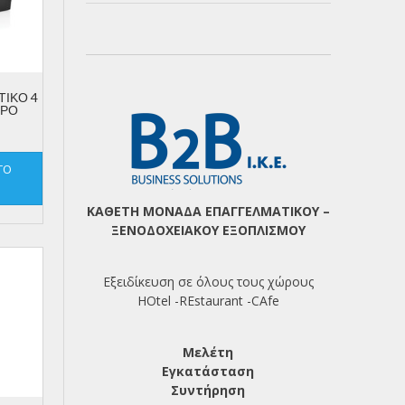
ΤΙΚΟ 4
ΥΡΟ
ΤΟ
ΚΑΘΕΤΗ ΜΟΝΑΔΑ ΕΠΑΓΓΕΛΜΑΤΙΚΟΥ –
ΞΕΝΟΔΟΧΕΙΑΚΟΥ ΕΞΟΠΛΙΣΜΟΥ
Εξειδίκευση σε όλους τους χώρους
HOtel -REstaurant -CAfe
Μελέτη
Εγκατάσταση
Συντήρηση