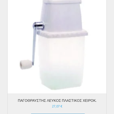
ΠΑΓΟΘΡΑΥΣΤΗΣ ΛΕΥΚΟΣ ΠΛΑΣΤΙΚΟΣ ΧΕΙΡΟΚ.
27,07
€