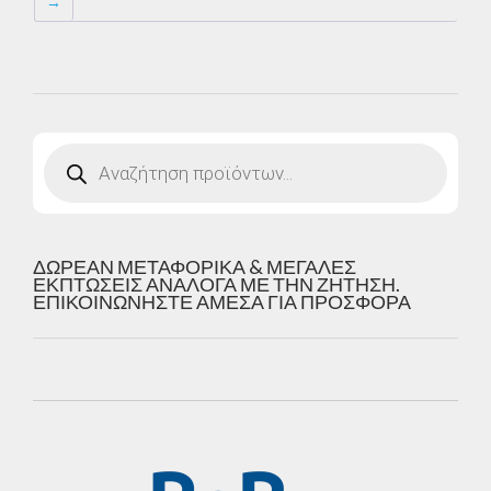
→
Products
search
ΔΩΡΕΑΝ ΜΕΤΑΦΟΡΙΚΑ & ΜΕΓΑΛΕΣ
ΕΚΠΤΩΣΕΙΣ ΑΝΑΛΟΓΑ ΜΕ ΤΗΝ ΖΗΤΗΣΗ.
ΕΠΙΚΟΙΝΩΝΗΣΤΕ ΑΜΕΣΑ ΓΙΑ ΠΡΟΣΦΟΡΑ