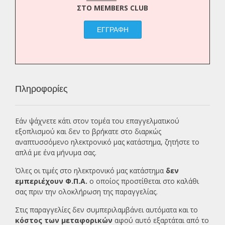
ΣΤΟ MEMBERS CLUB
ΕΓΓΡΑΦΗ
Πληροφορίες
Εάν ψάχνετε κάτι στον τομέα του επαγγελματικού
εξοπλισμού και δεν το βρήκατε στο διαρκώς
αναπτυσσόμενο ηλεκτρονικό μας κατάστημα, ζητήστε το
απλά με ένα
μήνυμα σας.
Όλες οι τιμές στο ηλεκτρονικό μας κατάστημα
δεν
εμπεριέχουν Φ.Π.Α.
ο οποίος προστίθεται στο καλάθι
σας πριν την ολοκλήρωση της παραγγελίας.
Στις παραγγελίες δεν συμπεριλαμβάνει αυτόματα και το
κόστος των μεταφορικών
αφού αυτό εξαρτάται από το