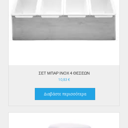
ΣΕΤ ΜΠΑΡ ΙΝΟΧ 4 ΘΕΣΕΩΝ
10,83
€
Διαβάστε περισσότερα