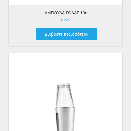
ΑΜΠΟΥΛΑ ΣΟΔΑΣ 10τ
8,60
€
Διαβάστε περισσότερα