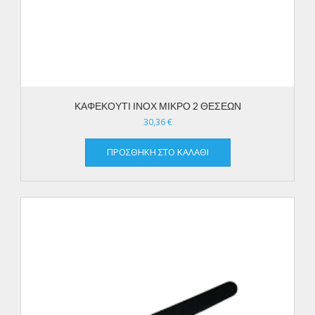
ΚΑΦΕΚΟΥΤΙ ΙΝΟΧ ΜΙΚΡΟ 2 ΘΕΣΕΩΝ
30,36
€
ΠΡΟΣΘΉΚΗ ΣΤΟ ΚΑΛΆΘΙ