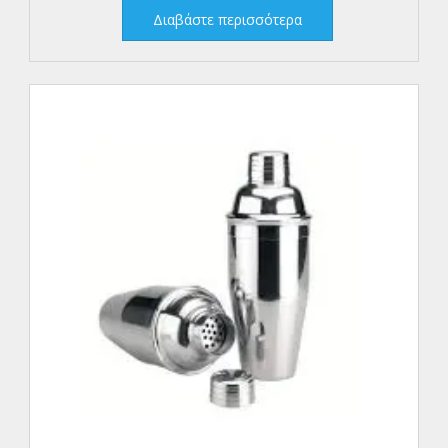
Διαβάστε περισσότερα