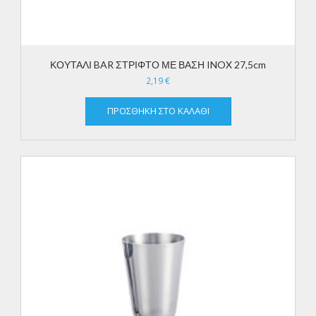
ΚΟΥΤΑΛΙ BAR ΣΤΡΙΦΤΟ ΜΕ ΒΑΣΗ INOX 27,5cm
2,19
€
ΠΡΟΣΘΉΚΗ ΣΤΟ ΚΑΛΆΘΙ