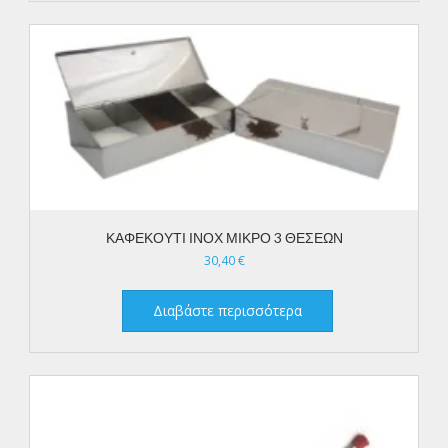
ΚΑΦΕΚΟΥΤΙ ΙΝΟΧ ΜΙΚΡΟ 3 ΘΕΣΕΩΝ
30,40
€
Διαβάστε περισσότερα