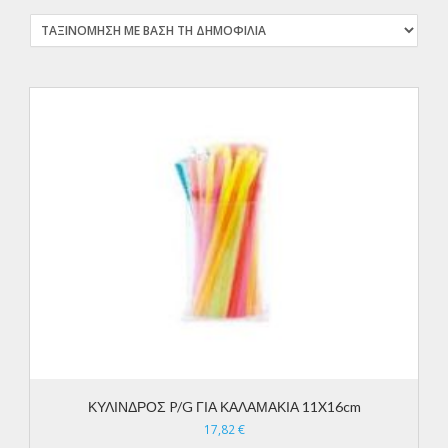
ΚΥΛΙΝΔΡΟΣ P/G ΓΙΑ ΚΑΛΑΜΑΚΙΑ 11X16cm
17,82
€