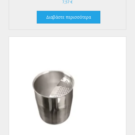
7,57
€
Διαβάστε περισσότερα