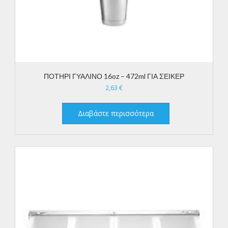
ΠΟΤΗΡΙ ΓΥΑΛΙΝΟ 16oz – 472ml ΓΙΑ ΣΕΙΚΕΡ
2,63
€
Διαβάστε περισσότερα