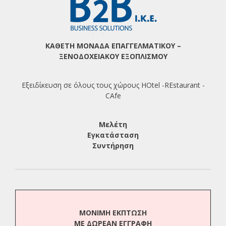
ΚΑΘΕΤΗ ΜΟΝΑΔΑ ΕΠΑΓΓΕΛΜΑΤΙΚΟΥ –
ΞΕΝΟΔΟΧΕΙΑΚΟΥ ΕΞΟΠΛΙΣΜΟΥ
Εξειδίκευση σε όλους τους χώρους HOtel -REstaurant -
CAfe
Μελέτη
Εγκατάσταση
Συντήρηση
ΜΟΝΙΜΗ ΕΚΠΤΩΣΗ
ΜΕ
ΔΩΡΕΑΝ
ΕΓΓΡΑΦΗ