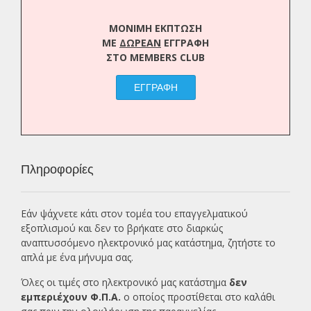
ΜΟΝΙΜΗ ΕΚΠΤΩΣΗ
ΜΕ
ΔΩΡΕΑΝ
ΕΓΓΡΑΦΗ
ΣΤΟ MEMBERS CLUB
ΕΓΓΡΑΦΗ
Πληροφορίες
Εάν ψάχνετε κάτι στον τομέα του επαγγελματικού
εξοπλισμού και δεν το βρήκατε στο διαρκώς
αναπτυσσόμενο ηλεκτρονικό μας κατάστημα, ζητήστε το
απλά με ένα
μήνυμα σας.
Όλες οι τιμές στο ηλεκτρονικό μας κατάστημα
δεν
εμπεριέχουν Φ.Π.Α.
ο οποίος προστίθεται στο καλάθι