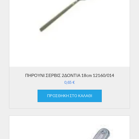
ΠΗΡΟΥΝΙ ΣΕΡΒΙΣ 2ΔΟΝΤΙΑ 18cm 12160/014
0,65
€
ΠΡΟΣΘΉΚΗ ΣΤΟ ΚΑΛΆΘΙ