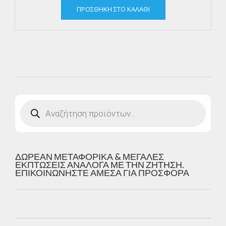
ΠΡΟΣΘΉΚΗ ΣΤΟ ΚΑΛΆΘΙ
Products
search
ΔΩΡΕΑΝ ΜΕΤΑΦΟΡΙΚΑ & ΜΕΓΑΛΕΣ
ΕΚΠΤΩΣΕΙΣ ΑΝΑΛΟΓΑ ΜΕ ΤΗΝ ΖΗΤΗΣΗ.
ΕΠΙΚΟΙΝΩΝΗΣΤΕ ΑΜΕΣΑ ΓΙΑ ΠΡΟΣΦΟΡΑ