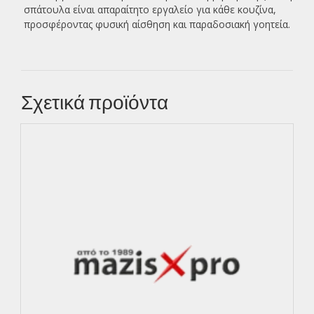
σπάτουλα είναι απαραίτητο εργαλείο για κάθε κουζίνα,
προσφέροντας φυσική αίσθηση και παραδοσιακή γοητεία.
Σχετικά προϊόντα