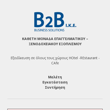
ΚΑΘΕΤΗ ΜΟΝΑΔΑ ΕΠΑΓΓΕΛΜΑΤΙΚΟΥ –
ΞΕΝΟΔΟΧΕΙΑΚΟΥ ΕΞΟΠΛΙΣΜΟΥ
Εξειδίκευση σε όλους τους χώρους HOtel -REstaurant -
CAfe
Μελέτη
Εγκατάσταση
Συντήρηση