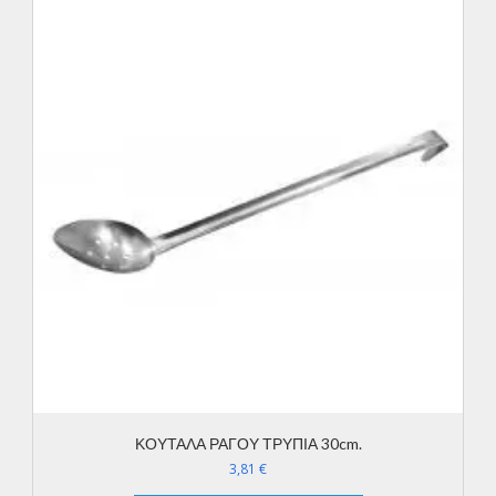
ΚΟΥΤΑΛΑ ΡΑΓΟΥ ΤΡΥΠΙΑ 30cm.
3,81
€