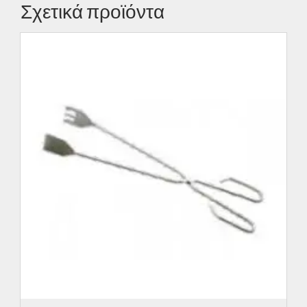
Σχετικά προϊόντα