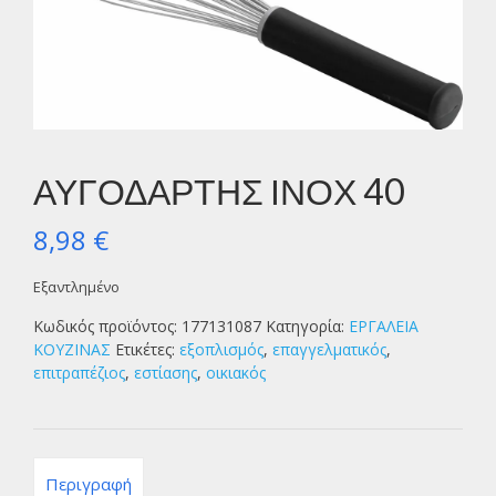
ΑΥΓΟΔΑΡΤΗΣ ΙΝΟΧ 40
8,98
€
Εξαντλημένο
Κωδικός προϊόντος:
177131087
Κατηγορία:
ΕΡΓΑΛΕΙΑ
ΚΟΥΖΙΝΑΣ
Ετικέτες:
εξοπλισμός
,
επαγγελματικός
,
επιτραπέζιος
,
εστίασης
,
οικιακός
Περιγραφή