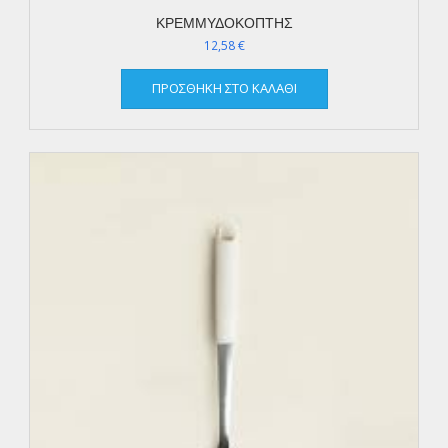
ΚΡΕΜΜΥΔΟΚΟΠΤΗΣ
12,58
€
ΠΡΟΣΘΉΚΗ ΣΤΟ ΚΑΛΆΘΙ