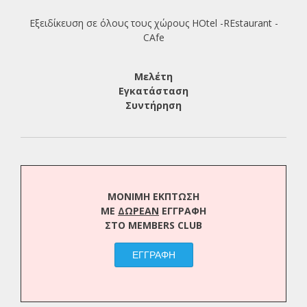
Εξειδίκευση σε όλους τους χώρους HOtel -REstaurant -
CAfe
Μελέτη
Εγκατάσταση
Συντήρηση
ΜΟΝΙΜΗ ΕΚΠΤΩΣΗ
ΜΕ
ΔΩΡΕΑΝ
ΕΓΓΡΑΦΗ
ΣΤΟ MEMBERS CLUB
ΕΓΓΡΑΦΗ