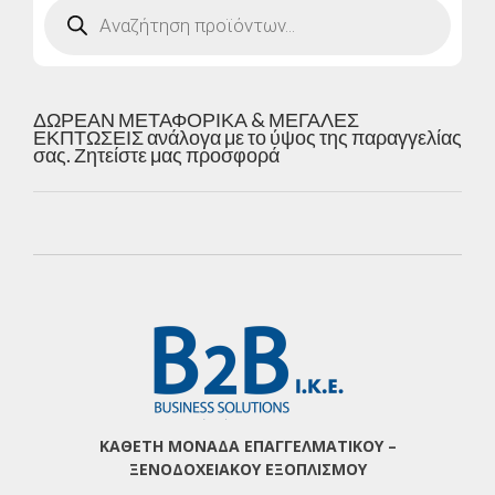
Products
search
ΔΩΡΕΑΝ ΜΕΤΑΦΟΡΙΚΑ & ΜΕΓΑΛΕΣ
ΕΚΠΤΩΣΕΙΣ ανάλογα με το ύψος της παραγγελίας
σας. Ζητείστε μας προσφορά
ΚΑΘΕΤΗ ΜΟΝΑΔΑ ΕΠΑΓΓΕΛΜΑΤΙΚΟΥ –
ΞΕΝΟΔΟΧΕΙΑΚΟΥ ΕΞΟΠΛΙΣΜΟΥ