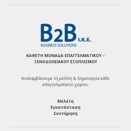
ΚΑΘΕΤΗ ΜΟΝΑΔΑ ΕΠΑΓΓΕΛΜΑΤΙΚΟΥ –
ΞΕΝΟΔΟΧΕΙΑΚΟΥ ΕΞΟΠΛΙΣΜΟΥ
Αναλαμβάνουμε τη μελέτη & δημιουργία κάθε
επαγγελματικού χώρου.
Μελέτη
Εγκατάσταση
Συντήρηση