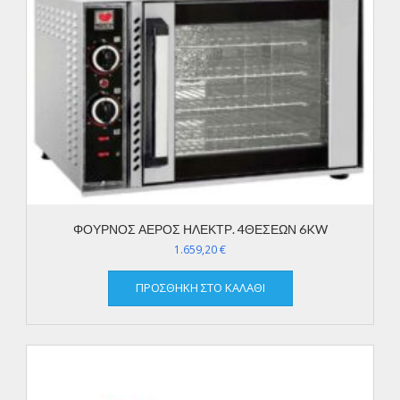
ΦΟΥΡΝΟΣ ΑΕΡΟΣ ΗΛΕΚΤΡ. 4ΘΕΣΕΩΝ 6KW
1.659,20
€
ΠΡΟΣΘΉΚΗ ΣΤΟ ΚΑΛΆΘΙ