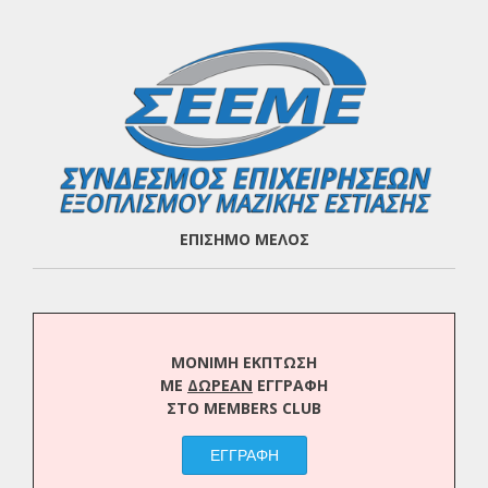
ΕΠΙΣΗΜΟ ΜΕΛΟΣ
ΜΟΝΙΜΗ ΕΚΠΤΩΣΗ
ΜΕ
ΔΩΡΕΑΝ
ΕΓΓΡΑΦΗ
ΣΤΟ MEMBERS CLUB
ΕΓΓΡΑΦΗ