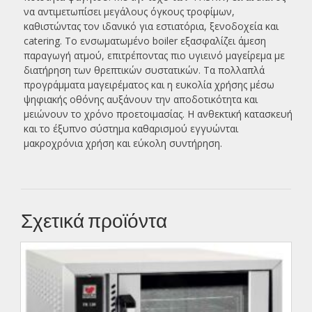
να αντιμετωπίσει μεγάλους όγκους τροφίμων,
καθιστώντας τον ιδανικό για εστιατόρια, ξενοδοχεία και
catering. Το ενσωματωμένο boiler εξασφαλίζει άμεση
παραγωγή ατμού, επιτρέποντας πιο υγιεινό μαγείρεμα με
διατήρηση των θρεπτικών συστατικών. Τα πολλαπλά
προγράμματα μαγειρέματος και η ευκολία χρήσης μέσω
ψηφιακής οθόνης αυξάνουν την αποδοτικότητα και
μειώνουν το χρόνο προετοιμασίας. Η ανθεκτική κατασκευή
και το έξυπνο σύστημα καθαρισμού εγγυώνται
μακροχρόνια χρήση και εύκολη συντήρηση.
Σχετικά προϊόντα