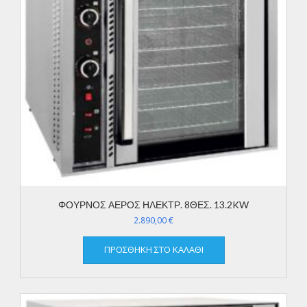
ΦΟΥΡΝΟΣ ΑΕΡΟΣ ΗΛΕΚΤΡ. 8ΘΕΣ. 13.2KW
2.890,00
€
ΠΡΟΣΘΉΚΗ ΣΤΟ ΚΑΛΆΘΙ