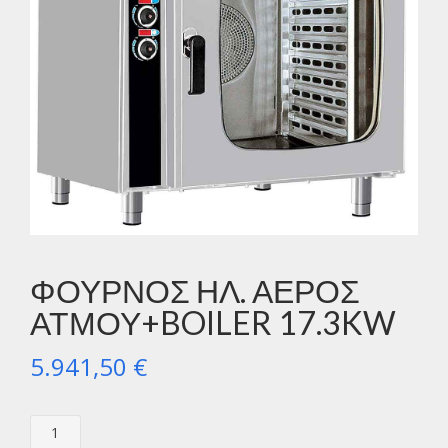
ΦΟΥΡΝΟΣ ΗΛ. ΑΕΡΟΣ
ΑΤΜΟΥ+BOILER 17.3KW
5.941,50
€
ΦΟΥΡΝΟΣ
ΗΛ.