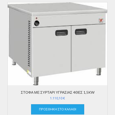
ΣΤΟΦΑ ΜΕ ΣΥΡΤΑΡΙ ΥΓΡΑΣΙΑΣ 4ΘΕΣ 1,5KW
1.110,10
€
ΠΡΟΣΘΉΚΗ ΣΤΟ ΚΑΛΆΘΙ