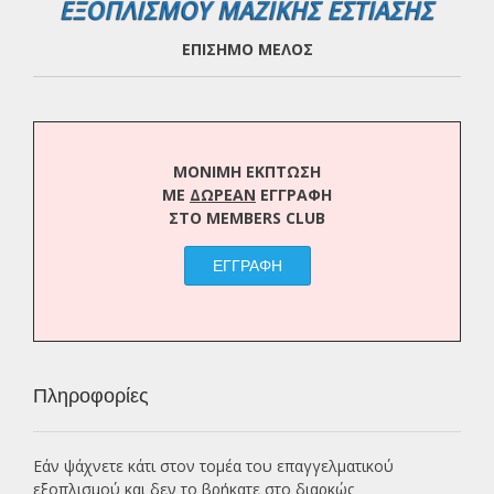
ΕΠΙΣΗΜΟ ΜΕΛΟΣ
ΜΟΝΙΜΗ ΕΚΠΤΩΣΗ
ΜΕ
ΔΩΡΕΑΝ
ΕΓΓΡΑΦΗ
ΣΤΟ MEMBERS CLUB
ΕΓΓΡΑΦΗ
Πληροφορίες
Εάν ψάχνετε κάτι στον τομέα του επαγγελματικού
εξοπλισμού και δεν το βρήκατε στο διαρκώς