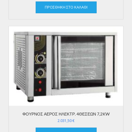
ΠΡΟΣΘΉΚΗ ΣΤΟ ΚΑΛΆΘΙ
ΦΟΥΡΝΟΣ ΑΕΡΟΣ ΗΛΕΚΤΡ. 4ΘΕΣΕΩΝ 7,2KW
2.031,50
€