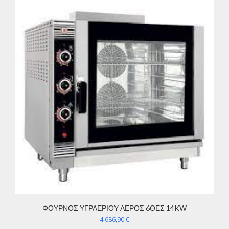
ΦΟΥΡΝΟΣ ΥΓΡΑΕΡΙΟΥ ΑΕΡΟΣ 6ΘΕΣ 14KW
4.686,90
€