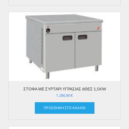
ΣΤΟΦΑ ΜΕ ΣΥΡΤΑΡΙ ΥΓΡΑΣΙΑΣ 6ΘΕΣ 1,5KW
1.286,90
€
ΠΡΟΣΘΉΚΗ ΣΤΟ ΚΑΛΆΘΙ