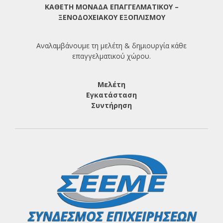
ΚΑΘΕΤΗ ΜΟΝΑΔΑ ΕΠΑΓΓΕΛΜΑΤΙΚΟΥ –
ΞΕΝΟΔΟΧΕΙΑΚΟΥ ΕΞΟΠΛΙΣΜΟΥ
Αναλαμβάνουμε τη μελέτη & δημιουργία κάθε
επαγγελματικού χώρου.
Μελέτη
Εγκατάσταση
Συντήρηση