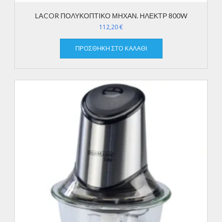
LACOR ΠΟΛΥΚΟΠΤΙΚΟ ΜΗΧΑΝ. ΗΛΕΚΤΡ 800W
112,20
€
ΠΡΟΣΘΉΚΗ ΣΤΟ ΚΑΛΆΘΙ