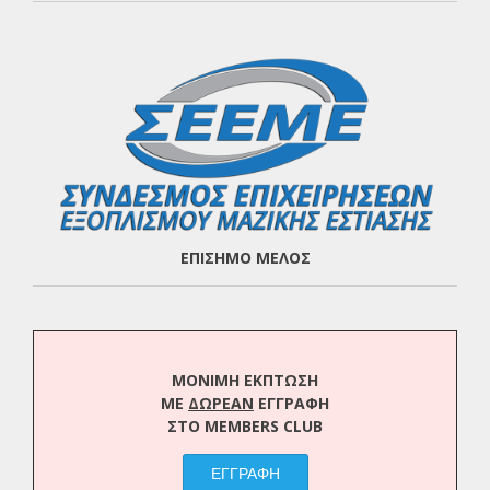
ΕΠΙΣΗΜΟ ΜΕΛΟΣ
ΜΟΝΙΜΗ ΕΚΠΤΩΣΗ
ΜΕ
ΔΩΡΕΑΝ
ΕΓΓΡΑΦΗ
ΣΤΟ MEMBERS CLUB
ΕΓΓΡΑΦΗ