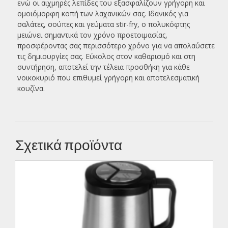
ενώ οι αιχμηρές λεπίδες του εξασφαλίζουν γρήγορη και
ομοιόμορφη κοπή των λαχανικών σας. Ιδανικός για
σαλάτες, σούπες και γεύματα stir-fry, ο πολυκόφτης
μειώνει σημαντικά τον χρόνο προετοιμασίας,
προσφέροντας σας περισσότερο χρόνο για να απολαύσετε
τις δημιουργίες σας. Εύκολος στον καθαρισμό και στη
συντήρηση, αποτελεί την τέλεια προσθήκη για κάθε
νοικοκυριό που επιθυμεί γρήγορη και αποτελεσματική
κουζίνα.
Σχετικά προϊόντα