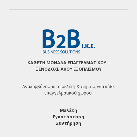
ΚΑΘΕΤΗ ΜΟΝΑΔΑ ΕΠΑΓΓΕΛΜΑΤΙΚΟΥ –
ΞΕΝΟΔΟΧΕΙΑΚΟΥ ΕΞΟΠΛΙΣΜΟΥ
Αναλαμβάνουμε τη μελέτη & δημιουργία κάθε
επαγγελματικού χώρου.
Μελέτη
Εγκατάσταση
Συντήρηση