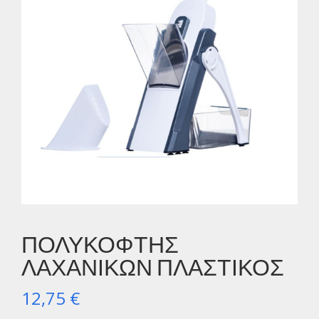
ΠΟΛΥΚΟΦΤΗΣ
ΛΑΧΑΝΙΚΩΝ ΠΛΑΣΤΙΚΟΣ
12,75
€