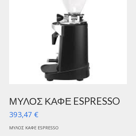
ΜΥΛΟΣ ΚΑΦΕ ESPRESSO
393,47
€
ΜΥΛΟΣ ΚΑΦΕ ESPRESSO