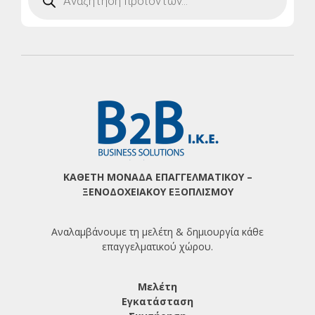
ΚΑΘΕΤΗ ΜΟΝΑΔΑ ΕΠΑΓΓΕΛΜΑΤΙΚΟΥ –
ΞΕΝΟΔΟΧΕΙΑΚΟΥ ΕΞΟΠΛΙΣΜΟΥ
Αναλαμβάνουμε τη μελέτη & δημιουργία κάθε
επαγγελματικού χώρου.
Μελέτη
Εγκατάσταση