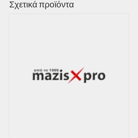
Σχετικά προϊόντα