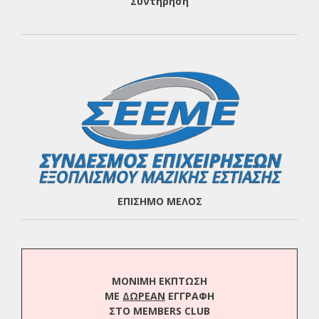
Συντήρηση
ΕΠΙΣΗΜΟ ΜΕΛΟΣ
ΜΟΝΙΜΗ ΕΚΠΤΩΣΗ
ΜΕ
ΔΩΡΕΑΝ
ΕΓΓΡΑΦΗ
ΣΤΟ MEMBERS CLUB