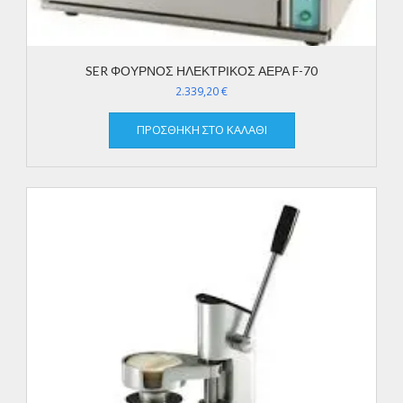
SER ΦΟΥΡΝΟΣ ΗΛΕΚΤΡΙΚΟΣ ΑΕΡΑ F-70
2.339,20
€
ΠΡΟΣΘΉΚΗ ΣΤΟ ΚΑΛΆΘΙ