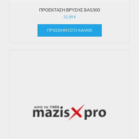
ΠΡΟΕΚΤΑΣΗ ΒΡΥΣΗΣ BAS300
32,90
€
ΠΡΟΣΘΉΚΗ ΣΤΟ ΚΑΛΆΘΙ