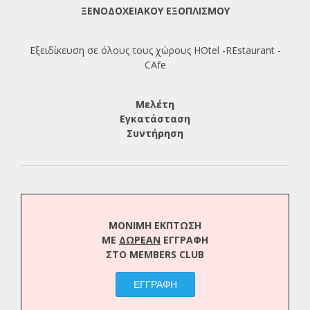
ΞΕΝΟΔΟΧΕΙΑΚΟΥ ΕΞΟΠΛΙΣΜΟΥ
Εξειδίκευση σε όλους τους χώρους HOtel -REstaurant -
CAfe
Μελέτη
Εγκατάσταση
Συντήρηση
ΜΟΝΙΜΗ ΕΚΠΤΩΣΗ
ΜΕ
ΔΩΡΕΑΝ
ΕΓΓΡΑΦΗ
ΣΤΟ MEMBERS CLUB
ΕΓΓΡΑΦΗ