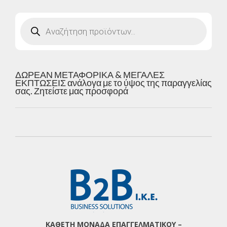
Products
search
ΔΩΡΕΑΝ ΜΕΤΑΦΟΡΙΚΑ & ΜΕΓΑΛΕΣ
ΕΚΠΤΩΣΕΙΣ ανάλογα με το ύψος της παραγγελίας
σας. Ζητείστε μας προσφορά
ΚΑΘΕΤΗ ΜΟΝΑΔΑ ΕΠΑΓΓΕΛΜΑΤΙΚΟΥ –