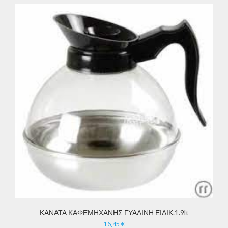
ΚΑΝΑΤΑ ΚΑΦΕΜΗΧΑΝΗΣ ΓΥΑΛΙΝΗ ΕΙΔΙΚ.1.9lt
16,45
€