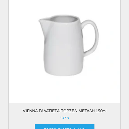
VIENNA ΓΑΛΑΤΙΕΡΑ ΠΟΡΣΕΛ. ΜΕΓΑΛΗ 150ml
4,37
€