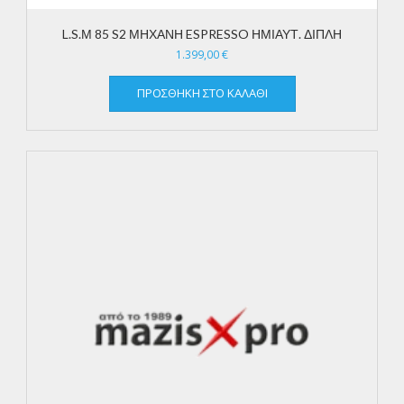
L.S.Μ 85 S2 ΜΗΧΑΝΗ ESPRESSO ΗΜΙΑΥΤ. ΔΙΠΛΗ
1.399,00
€
ΠΡΟΣΘΉΚΗ ΣΤΟ ΚΑΛΆΘΙ