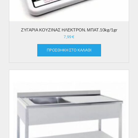
ΖΥΓΑΡΙΑ ΚΟΥΖΙΝΑΣ ΗΛΕΚΤΡΟΝ. ΜΠΑΤ.10kg/1gr
7,99
€
ΠΡΟΣΘΉΚΗ ΣΤΟ ΚΑΛΆΘΙ