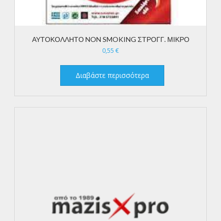
ΑΥΤΟΚΟΛΛΗΤΟ NON SMOKING ΣΤΡΟΓΓ. ΜΙΚΡΟ
0,55
€
Διαβάστε περισσότερα