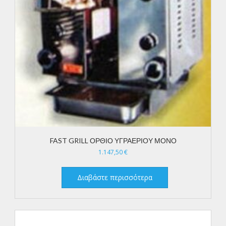
FAST GRILL ΟΡΘΙΟ ΥΓΡΑΕΡΙΟΥ ΜΟΝΟ
1.147,50
€
Διαβάστε περισσότερα