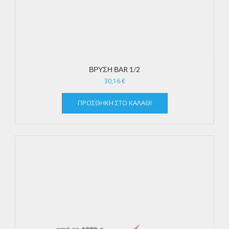
ΒΡΥΣΗ ΒΑR 1/2
30,16
€
ΠΡΟΣΘΉΚΗ ΣΤΟ ΚΑΛΆΘΙ