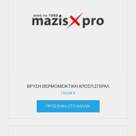
ΒΡΥΣΗ ΘΕΡΜΟΜΕΙΚΤΙΚΗ ΑΠΟΣΠ.ΣΠΙΡΑΛ
109,68
€
ΠΡΟΣΘΉΚΗ ΣΤΟ ΚΑΛΆΘΙ