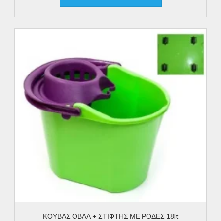
ΚΟΥΒΑΣ ΟΒΑΛ + ΣΤΙΦΤΗΣ ΜΕ ΡΟΔΕΣ 18lt