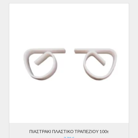
ΠΙΑΣΤΡΑΚΙ ΠΛΑΣΤΙΚΟ ΤΡΑΠΕΖΙΟΥ 100τ