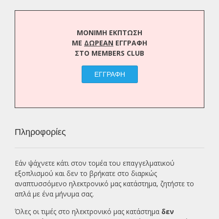
ΜΟΝΙΜΗ ΕΚΠΤΩΣΗ
ΜΕ
ΔΩΡΕΑΝ
ΕΓΓΡΑΦΗ
ΣΤΟ MEMBERS CLUB
ΕΓΓΡΑΦΗ
Πληροφορίες
Εάν ψάχνετε κάτι στον τομέα του επαγγελματικού
εξοπλισμού και δεν το βρήκατε στο διαρκώς
αναπτυσσόμενο ηλεκτρονικό μας κατάστημα, ζητήστε το
απλά με ένα
μήνυμα σας.
Όλες οι τιμές στο ηλεκτρονικό μας κατάστημα
δεν