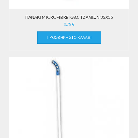
ΠΑΝΑΚΙ MICROFIBRE ΚΑΘ. ΤΖΑΜΙΩΝ 35X35
0,79
€
ΠΡΟΣΘΉΚΗ ΣΤΟ ΚΑΛΆΘΙ