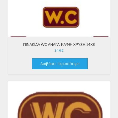
ΠΙΝΑΚΙΔΑ WC ΑΝΑΓΛ. ΚΑΦΕ- ΧΡΥΣΗ 14Χ8
3,16
€
Διαβάστε περισσότερα