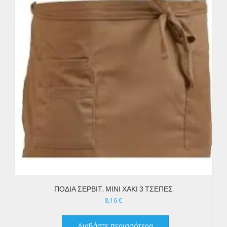
ΠΟΔΙΑ ΣΕΡΒΙΤ. ΜΙΝΙ ΧΑΚΙ 3 ΤΣΕΠΕΣ
8,16
€
Διαβάστε περισσότερα