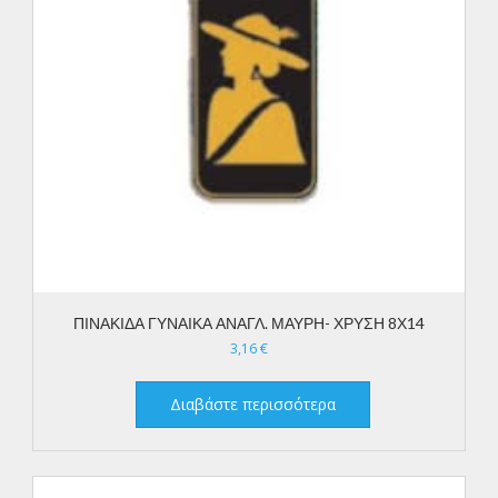
ΠΙΝΑΚΙΔΑ ΓΥΝΑΙΚΑ ΑΝΑΓΛ. ΜΑΥΡΗ- ΧΡΥΣΗ 8Χ14
3,16
€
Διαβάστε περισσότερα