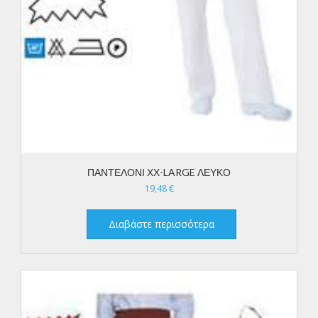
ΠΑΝΤΕΛΟΝΙ ΧΧ-LARGE ΛΕΥΚΟ
19,48
€
Διαβάστε περισσότερα