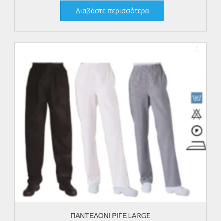
Διαβάστε περισσότερα
ΠΑΝΤΕΛΟΝΙ ΡΙΓΕ LARGE