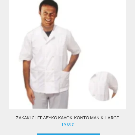
ΣΑΚΑΚΙ CHEF ΛΕΥΚΟ ΚΑΛΟΚ. ΚΟΝΤΟ ΜΑΝΙΚΙ LARGE
19,83
€