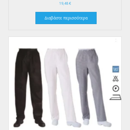
19,48
€
Διαβάστε περισσότερα