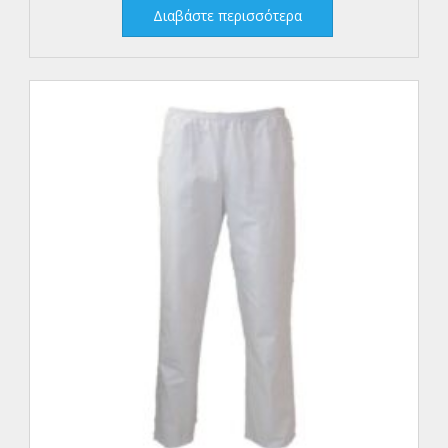
Διαβάστε περισσότερα