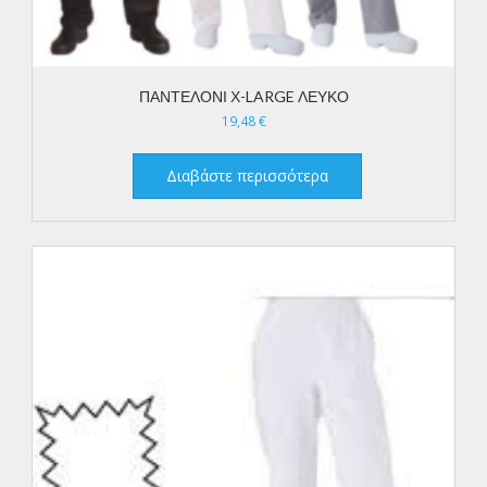
ΠΑΝΤΕΛΟΝΙ Χ-LARGE ΛΕΥΚΟ
19,48
€
Διαβάστε περισσότερα