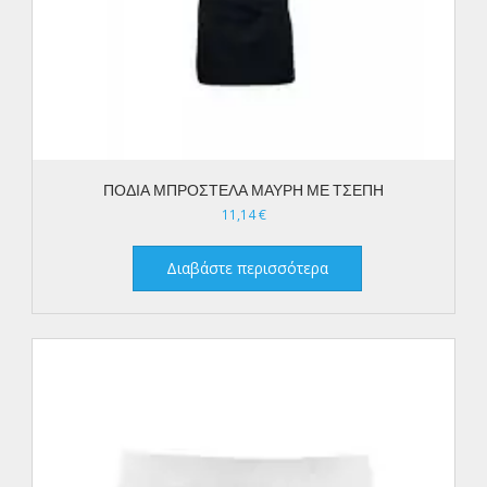
ΠΟΔΙΑ ΜΠΡΟΣΤΕΛΑ ΜΑΥΡΗ ΜΕ ΤΣΕΠΗ
11,14
€
Διαβάστε περισσότερα