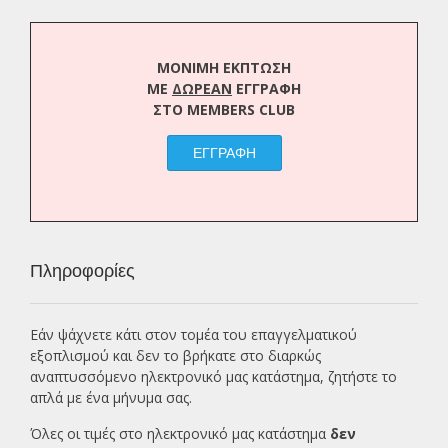
ΜΟΝΙΜΗ ΕΚΠΤΩΣΗ
ΜΕ
ΔΩΡΕΑΝ
ΕΓΓΡΑΦΗ
ΣΤΟ MEMBERS CLUB
ΕΓΓΡΑΦΗ
Πληροφορίες
Εάν ψάχνετε κάτι στον τομέα του επαγγελματικού
εξοπλισμού και δεν το βρήκατε στο διαρκώς
αναπτυσσόμενο ηλεκτρονικό μας κατάστημα, ζητήστε το
απλά με ένα
μήνυμα σας.
Όλες οι τιμές στο ηλεκτρονικό μας κατάστημα
δεν