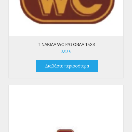
ΠΙΝΑΚΙΔΑ WC P/G ΟΒΑΛ 15Χ8
3,03
€
Διαβάστε περισσότερα