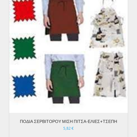
ΠΟΔΙΑ ΣΕΡΒΙΤΟΡΟΥ ΜΙΣΗ ΠΙΤΣΑ-ΕΛΙΕΣ+ΤΣΕΠΗ
5,82
€