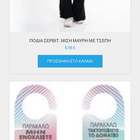
ΠΟΔΙΑ ΣΕΡΒΙΤ. ΜΙΣΗ ΜΑΥΡΗ ΜΕ ΤΣΕΠΗ
8,98
€
ΠΡΟΣΘΉΚΗ ΣΤΟ ΚΑΛΆΘΙ