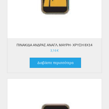
ΠΙΝΑΚΙΔΑ ΑΝΔΡΑΣ ΑΝΑΓΛ. ΜΑΥΡΗ- ΧΡΥΣΗ 8Χ14
3,16
€
Διαβάστε περισσότερα