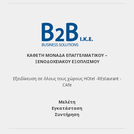
ΚΑΘΕΤΗ ΜΟΝΑΔΑ ΕΠΑΓΓΕΛΜΑΤΙΚΟΥ –
ΞΕΝΟΔΟΧΕΙΑΚΟΥ ΕΞΟΠΛΙΣΜΟΥ
Εξειδίκευση σε όλους τους χώρους HOtel -REstaurant -
CAfe
Μελέτη
Εγκατάσταση
Συντήρηση