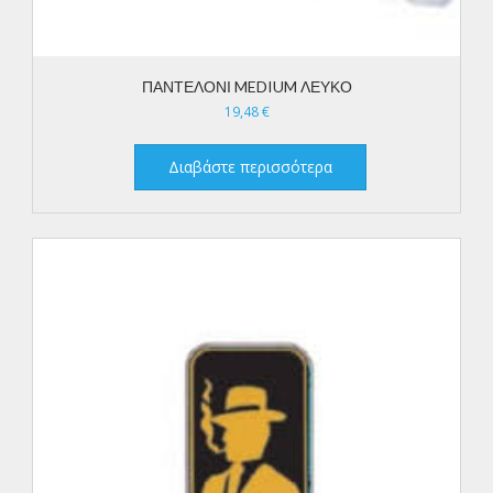
ΠΑΝΤΕΛΟΝΙ MEDIUM ΛΕΥΚΟ
19,48
€
Διαβάστε περισσότερα