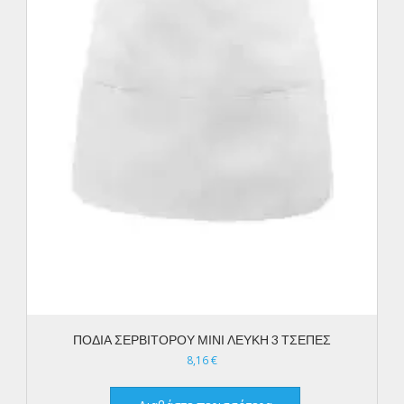
ΠΟΔΙΑ ΣΕΡΒΙΤΟΡΟΥ ΜΙΝΙ ΛΕΥΚΗ 3 ΤΣΕΠΕΣ
8,16
€