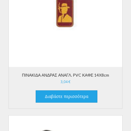
ΠΙΝΑΚΙΔΑ ΑΝΔΡΑΣ ΑΝΑΓΛ. PVC ΚΑΦΕ 14Χ8cm
3,04
€
Διαβάστε περισσότερα