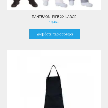
ΠΑΝΤΕΛΟΝΙ ΡΙΓΕ ΧΧ-LARGE
19,48
€
Διαβάστε περισσότερα