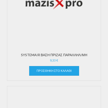
SYSTEMAIR ΒΑΣΗ ΠΡΙΖΑΣ ΠΑΡΑΛΛΗΛ/ΜΗ
9,33
€
ΠΡΟΣΘΉΚΗ ΣΤΟ ΚΑΛΆΘΙ