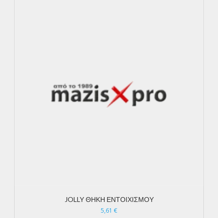
JOLLY ΘΗΚΗ ΕΝΤΟΙΧΙΣΜΟΥ
5,61
€