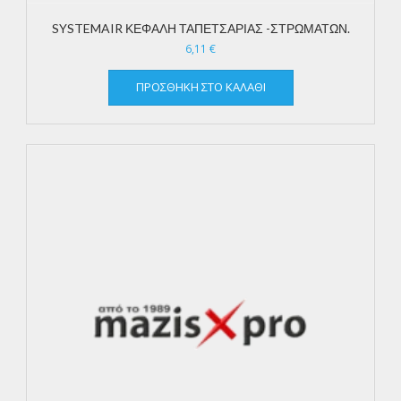
SYSTEMAIR ΚΕΦΑΛΗ ΤΑΠΕΤΣΑΡΙΑΣ -ΣΤΡΩΜΑΤΩΝ.
6,11
€
ΠΡΟΣΘΉΚΗ ΣΤΟ ΚΑΛΆΘΙ