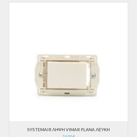
SYSTEMAIR ΛΗΨΗ VIMAR PLANA ΛΕΥΚΗ
24,00
€