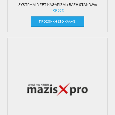
SYSTEMAIR ΣΕΤ ΚΑΘΑΡΙΣΜ.+ΒΑΣΗ STAND.9m
109,00
€
ΠΡΟΣΘΉΚΗ ΣΤΟ ΚΑΛΆΘΙ