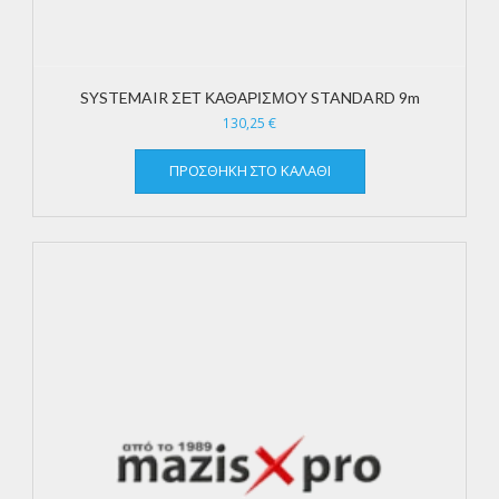
SYSTEMAIR ΣΕΤ ΚΑΘΑΡΙΣΜΟΥ STANDARD 9m
130,25
€
ΠΡΟΣΘΉΚΗ ΣΤΟ ΚΑΛΆΘΙ