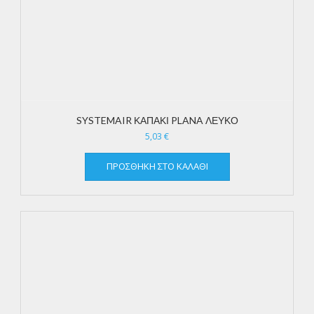
SYSTEMAIR ΚΑΠΑΚΙ PLANA ΛΕΥΚΟ
5,03
€
ΠΡΟΣΘΉΚΗ ΣΤΟ ΚΑΛΆΘΙ