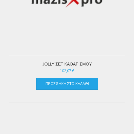
JOLLY ΣΕΤ ΚΑΘΑΡΙΣΜΟΥ
102,07
€
ΠΡΟΣΘΉΚΗ ΣΤΟ ΚΑΛΆΘΙ