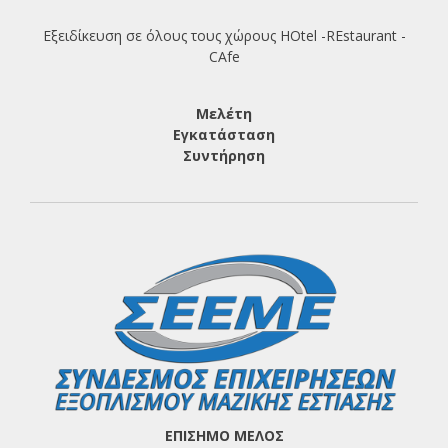
Εξειδίκευση σε όλους τους χώρους HOtel -REstaurant -
CAfe
Μελέτη
Εγκατάσταση
Συντήρηση
ΕΠΙΣΗΜΟ ΜΕΛΟΣ