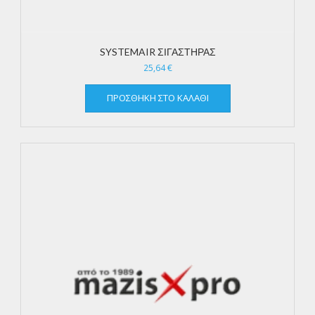
SYSTEMAIR ΣΙΓΑΣΤΗΡΑΣ
25,64
€
ΠΡΟΣΘΉΚΗ ΣΤΟ ΚΑΛΆΘΙ