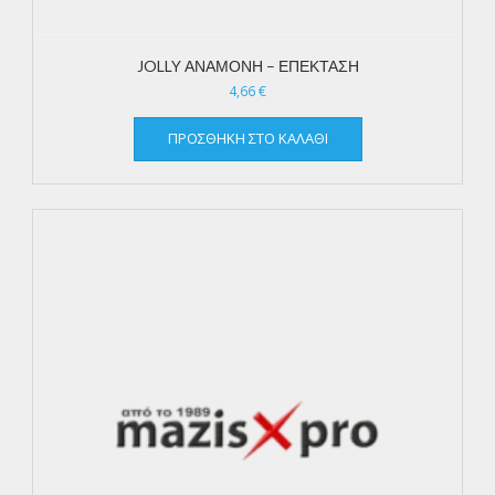
JOLLY ΑΝΑΜΟΝΗ – ΕΠΕΚΤΑΣΗ
4,66
€
ΠΡΟΣΘΉΚΗ ΣΤΟ ΚΑΛΆΘΙ