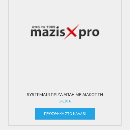
SYSTEMAIR ΠΡΙΖΑ ΑΠΛΗ ΜΕ ΔΙΑΚΟΠΤΗ
24,28
€
ΠΡΟΣΘΉΚΗ ΣΤΟ ΚΑΛΆΘΙ