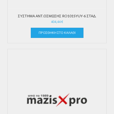
ΣΥΣΤΗΜΑ ΑΝΤ.ΟΣΜΩΣΗΣ RO101SYUY-6 ΣΤΑΔ.
404,44
€
ΠΡΟΣΘΉΚΗ ΣΤΟ ΚΑΛΆΘΙ