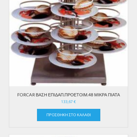
FORCAR ΒΑΣΗ ΕΠΙΔΑΠ.ΠΡΟΕΤΟΙΜ.48 ΜΙΚΡΑ ΠΙΑΤΑ
133,67
€
ΠΡΟΣΘΉΚΗ ΣΤΟ ΚΑΛΆΘΙ