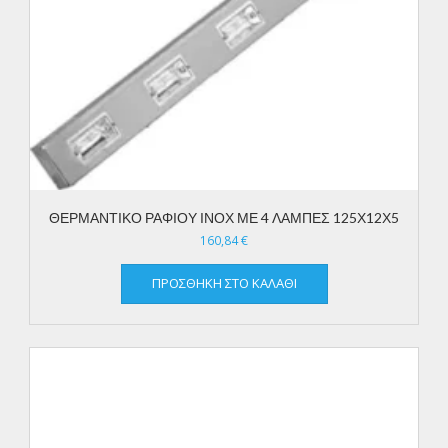
ΘΕΡΜΑΝΤΙΚΟ ΡΑΦΙΟΥ ΙΝΟΧ ΜΕ 4 ΛΑΜΠΕΣ 125Χ12Χ5
160,84
€
ΠΡΟΣΘΉΚΗ ΣΤΟ ΚΑΛΆΘΙ