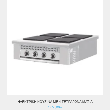
ΗΛΕΚΤΡΙΚΗ ΚΟΥΖΙΝΑ ΜΕ 4 ΤΕΤΡΑΓΩΝΑ ΜΑΤΙΑ
1.655,80
€