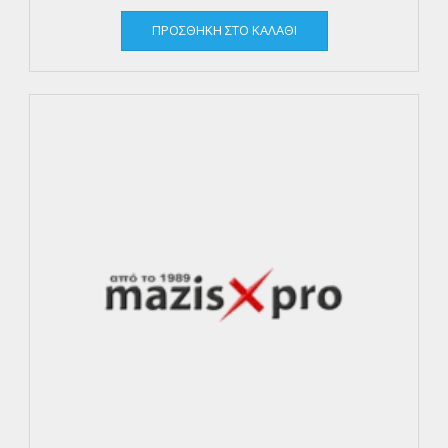
ΠΡΟΣΘΉΚΗ ΣΤΟ ΚΑΛΆΘΙ