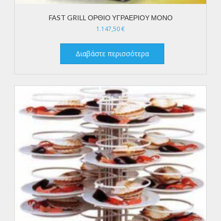
FAST GRILL ΟΡΘΙΟ ΥΓΡΑΕΡΙΟΥ ΜΟΝΟ
1.147,50
€
Διαβάστε περισσότερα