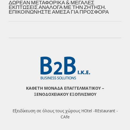
ΔΩΡΕΑΝ ΜΕΤΑΦΟΡΙΚΑ & ΜΕΓΑΛΕΣ
ΕΚΠΤΩΣΕΙΣ ΑΝΑΛΟΓΑ ΜΕ ΤΗΝ ΖΗΤΗΣΗ.
ΕΠΙΚΟΙΝΩΝΗΣΤΕ ΑΜΕΣΑ ΓΙΑ ΠΡΟΣΦΟΡΑ
ΚΑΘΕΤΗ ΜΟΝΑΔΑ ΕΠΑΓΓΕΛΜΑΤΙΚΟΥ –
ΞΕΝΟΔΟΧΕΙΑΚΟΥ ΕΞΟΠΛΙΣΜΟΥ
Εξειδίκευση σε όλους τους χώρους HOtel -REstaurant -
CAfe