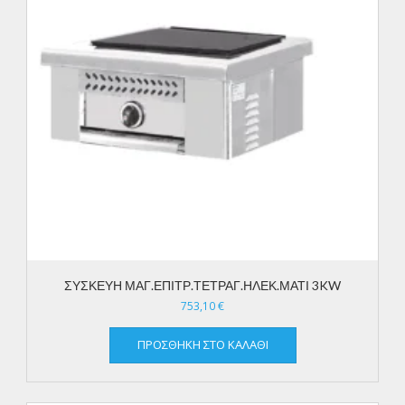
ΣΥΣΚΕΥΗ ΜΑΓ.ΕΠΙΤΡ.ΤΕΤΡΑΓ.ΗΛΕΚ.ΜΑΤΙ 3KW
753,10
€
ΠΡΟΣΘΉΚΗ ΣΤΟ ΚΑΛΆΘΙ