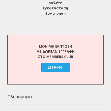
Μελέτη
Εγκατάσταση
Συντήρηση
ΜΟΝΙΜΗ ΕΚΠΤΩΣΗ
ΜΕ
ΔΩΡΕΑΝ
ΕΓΓΡΑΦΗ
ΣΤΟ MEMBERS CLUB
ΕΓΓΡΑΦΗ
Πληροφορίες