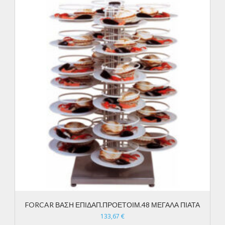
FORCAR ΒΑΣΗ ΕΠΙΔΑΠ.ΠΡΟΕΤΟΙΜ.48 ΜΕΓΑΛΑ ΠΙΑΤΑ
133,67
€