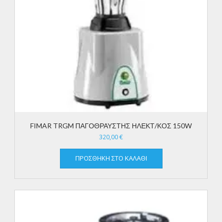
FIMAR TRGM ΠΑΓΟΘΡΑΥΣΤΗΣ ΗΛΕΚΤ/ΚΟΣ 150W
320,00
€
ΠΡΟΣΘΉΚΗ ΣΤΟ ΚΑΛΆΘΙ