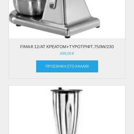
FIMAR 12/ΑΤ ΚΡΕΑΤΟΜ+ΤΥΡΟΤΡΙΦΤ.750W/230
699,00
€
ΠΡΟΣΘΉΚΗ ΣΤΟ ΚΑΛΆΘΙ