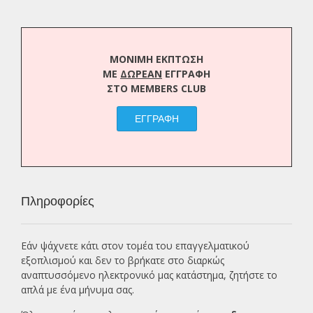
ΜΟΝΙΜΗ ΕΚΠΤΩΣΗ
ΜΕ
ΔΩΡΕΑΝ
ΕΓΓΡΑΦΗ
ΣΤΟ MEMBERS CLUB
ΕΓΓΡΑΦΗ
Πληροφορίες
Εάν ψάχνετε κάτι στον τομέα του επαγγελματικού
εξοπλισμού και δεν το βρήκατε στο διαρκώς
αναπτυσσόμενο ηλεκτρονικό μας κατάστημα, ζητήστε το
απλά με ένα
μήνυμα σας.