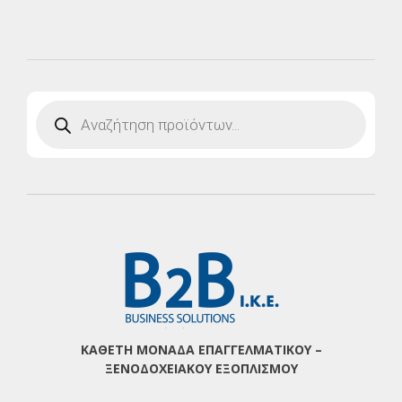
Products
search
ΚΑΘΕΤΗ ΜΟΝΑΔΑ ΕΠΑΓΓΕΛΜΑΤΙΚΟΥ –
ΞΕΝΟΔΟΧΕΙΑΚΟΥ ΕΞΟΠΛΙΣΜΟΥ