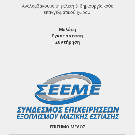
Αναλαμβάνουμε τη μελέτη & δημιουργία κάθε
επαγγελματικού χώρου.
Μελέτη
Εγκατάσταση
Συντήρηση
ΕΠΙΣΗΜΟ ΜΕΛΟΣ