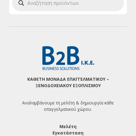
search
ΚΑΘΕΤΗ ΜΟΝΑΔΑ ΕΠΑΓΓΕΛΜΑΤΙΚΟΥ –
ΞΕΝΟΔΟΧΕΙΑΚΟΥ ΕΞΟΠΛΙΣΜΟΥ
Αναλαμβάνουμε τη μελέτη & δημιουργία κάθε
επαγγελματικού χώρου.
Μελέτη
Εγκατάσταση