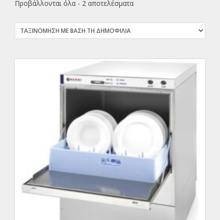
Προβάλλονται όλα - 2 αποτελέσματα