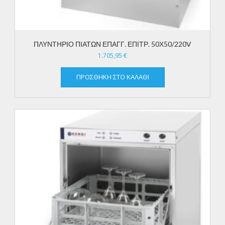
ΠΛΥΝΤΗΡΙΟ ΠΙΑΤΩΝ ΕΠΑΓΓ. ΕΠΙΤΡ. 50Χ50/220V
1.705,95
€
ΠΡΟΣΘΉΚΗ ΣΤΟ ΚΑΛΆΘΙ