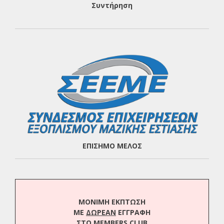
Συντήρηση
ΕΠΙΣΗΜΟ ΜΕΛΟΣ
ΜΟΝΙΜΗ ΕΚΠΤΩΣΗ
ΜΕ
ΔΩΡΕΑΝ
ΕΓΓΡΑΦΗ
ΣΤΟ MEMBERS CLUB