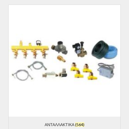
ΑΝΤΑΛΛΑΚΤΙΚΑ
(564)