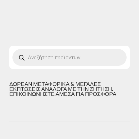
Products
search
ΔΩΡΕΑΝ ΜΕΤΑΦΟΡΙΚΑ & ΜΕΓΑΛΕΣ
ΕΚΠΤΩΣΕΙΣ ΑΝΑΛΟΓΑ ΜΕ ΤΗΝ ΖΗΤΗΣΗ.
ΕΠΙΚΟΙΝΩΝΗΣΤΕ ΑΜΕΣΑ ΓΙΑ ΠΡΟΣΦΟΡΑ