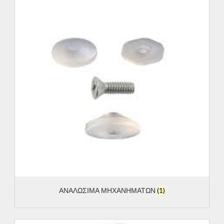
ΑΝΑΛΩΣΙΜΑ ΜΗΧΑΝΗΜΑΤΩΝ
(1)