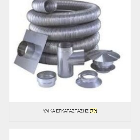
ΥΛΙΚΑ ΕΓΚΑΤΑΣΤΑΣΗΣ
(79)