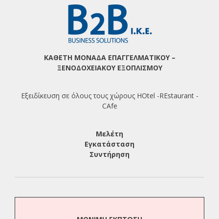
ΚΑΘΕΤΗ ΜΟΝΑΔΑ ΕΠΑΓΓΕΛΜΑΤΙΚΟΥ –
ΞΕΝΟΔΟΧΕΙΑΚΟΥ ΕΞΟΠΛΙΣΜΟΥ
Εξειδίκευση σε όλους τους χώρους HOtel -REstaurant -
CAfe
Μελέτη
Εγκατάσταση
Συντήρηση