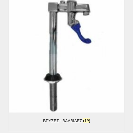
ΒΡΥΣΕΣ - ΒΑΛΒΙΔΕΣ
(19)